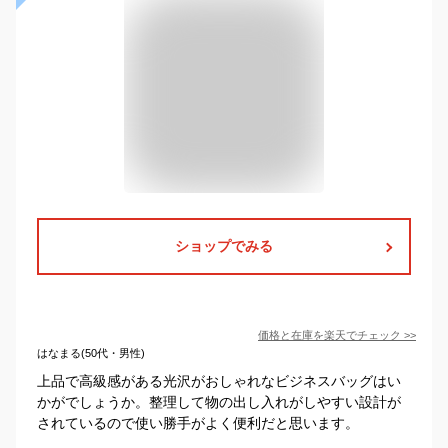
ショップでみる
価格と在庫を
楽天
でチェック
>>
はなまる(50代・男性)
上品で高級感がある光沢がおしゃれなビジネスバッグはい
かがでしょうか。整理して物の出し入れがしやすい設計が
されているので使い勝手がよく便利だと思います。