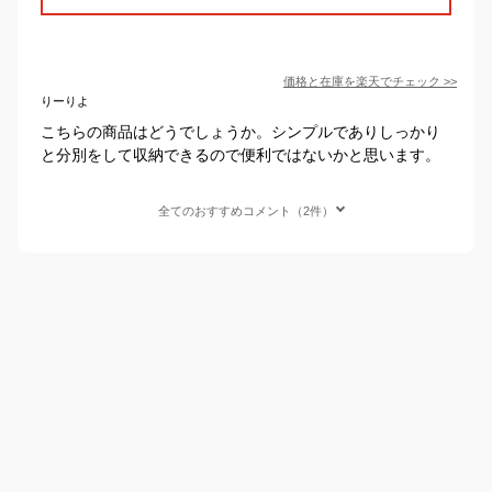
価格と在庫を
楽天
でチェック
>>
りーりよ
こちらの商品はどうでしょうか。シンプルでありしっかり
と分別をして収納できるので便利ではないかと思います。
全てのおすすめコメント（2件）