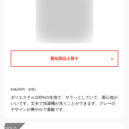
類似商品を探す
Kelly(50代・女性)
ポリエステル100%の生地で、サラッとしていて、着心地が
いいです。丈夫で洗濯機が洗うことができます。グレーの
デザインが爽やかで素敵です。
SOLD