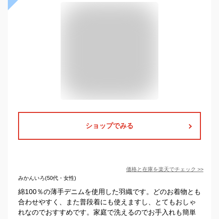
ショップでみる
価格と在庫を
楽天
でチェック
>>
みかんいろ(50代・女性)
綿100％の薄手デニムを使用した羽織です。どのお着物とも
合わせやすく、また普段着にも使えますし、とてもおしゃ
れなのでおすすめです。家庭で洗えるのでお手入れも簡単