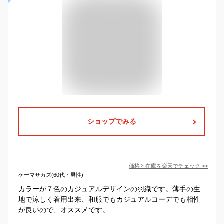
ショップでみる
価格と在庫を
楽天
でチェック
>>
ケーマサカズ(60代・男性)
カラーが７色のカジュアルデザインの羽織です。薄手の生
地で涼しく着用出来、和服でもカジュアルコーデでも相性
が良いので、オススメです。