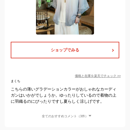
ショップでみる
価格と在庫を
楽天
でチェック
>>
まくち
こちらの薄いグラデーションカラーがおしゃれなカーディ
ガンはいかがでしょうか。ゆったりしているので着物の上
に羽織るのにぴったりですし夏らしく涼しげです。
全てのおすすめコメント（3件）