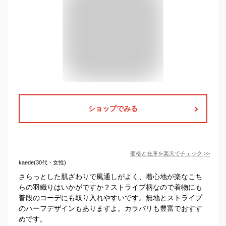
ショップでみる
価格と在庫を
楽天
でチェック
>>
kaede(30代・女性)
さらっとした肌ざわりで風通しがよく、着心地が楽なこち
らの羽織りはいかがですか？ストライプ柄なので着物にも
普段のコーデにも取り入れやすいです。無地とストライプ
のハーフデザインもありますよ。カラバリも豊富でおすす
めです。