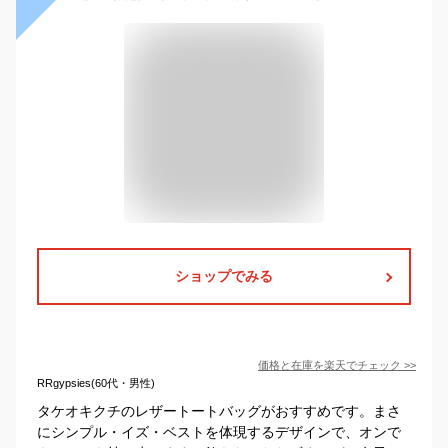
ショップでみる
価格と在庫を
楽天
でチェック
>>
RRgypsies(60代・男性)
タケオキクチのレザートートバッグがおすすめです。まさ
にシンプル・イズ・ベストを体現するデザインで、オンで