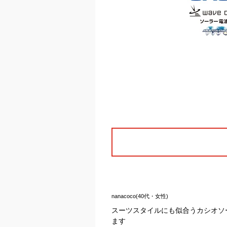
nanacoco(40代・女性)
スーツスタイルにも似合うカシオソ
ます