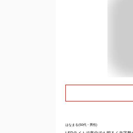
はなまる(50代・男性)
LEDライトで夜中でも明るく文字