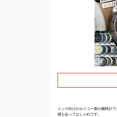
メンズ向けのセイコー製の腕時計で
感もあっておしゃれです。