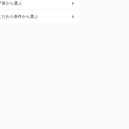
予算
から選ぶ
こだわり条件
から選ぶ