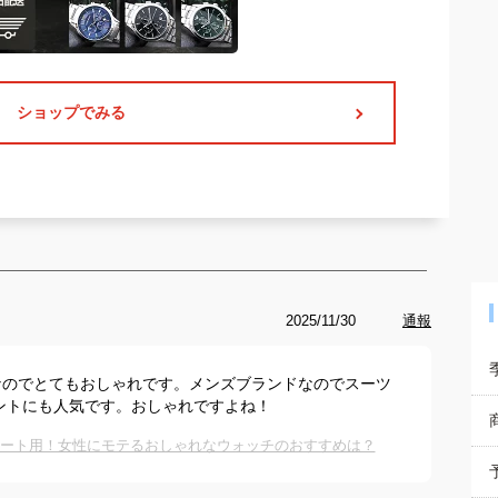
ショップでみる
2025/11/30
通報
なのでとてもおしゃれです。メンズブランドなのでスーツ
ントにも人気です。おしゃれですよね！
ベート用！女性にモテるおしゃれなウォッチのおすすめは？