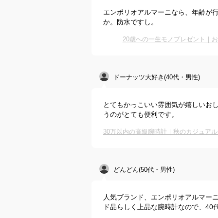
エンポリオアルマーニなら、年齢が
か。防水ですし。
20歳への一生モノプレゼント｜
ドーナッツ大好き(40代・男性)
とてもかっこいい雰囲気が嬉しいお
うのがとても便利です。
どんどん(50代・男性)
人気ブランド、エンポリオアルマー
ド品らしく上品な腕時計なので、40