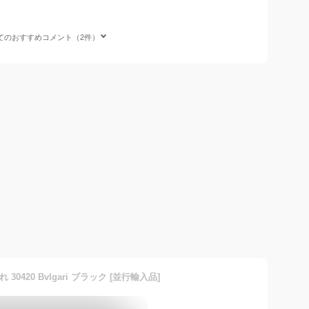
てのおすすめコメント（2件）
 30420 Bvlgari ブラック [並行輸入品]