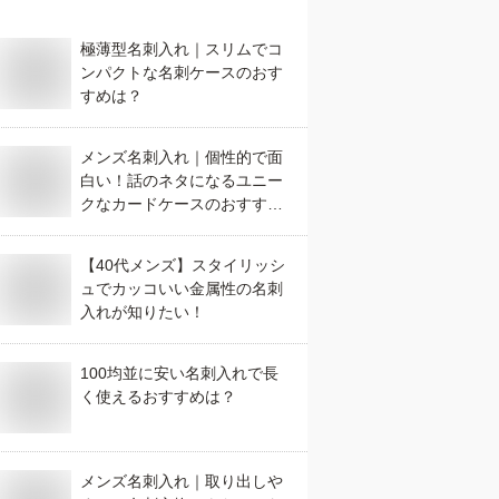
極薄型名刺入れ｜スリムでコ
ンパクトな名刺ケースのおす
すめは？
メンズ名刺入れ｜個性的で面
白い！話のネタになるユニー
クなカードケースのおすすめ
は？
【40代メンズ】スタイリッシ
ュでカッコいい金属性の名刺
入れが知りたい！
100均並に安い名刺入れで長
く使えるおすすめは？
メンズ名刺入れ｜取り出しや