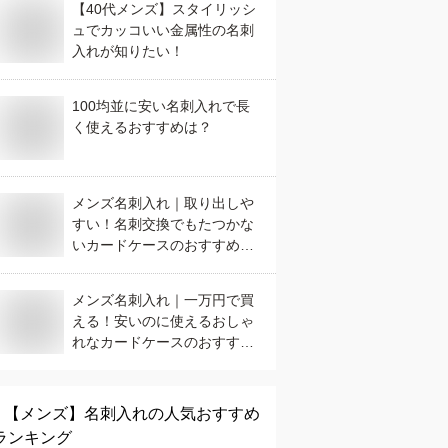
【40代メンズ】スタイリッシ
ュでカッコいい金属性の名刺
入れが知りたい！
100均並に安い名刺入れで長
く使えるおすすめは？
メンズ名刺入れ｜取り出しや
すい！名刺交換でもたつかな
いカードケースのおすすめ
は？
メンズ名刺入れ｜一万円で買
える！安いのに使えるおしゃ
れなカードケースのおすすめ
は？
【メンズ】
名刺入れ
の人気おすすめ
ランキング