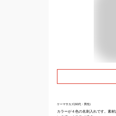
ケーマサカズ(60代・男性)
カラーが４色の名刺入れです。素材