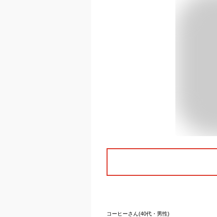
コーヒーさん(40代・男性)