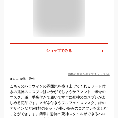
ショップでみる
価格と在庫を
楽天
でチェック
>>
オロロ(40代・男性)
こちらのハロウィンの雰囲気を盛り上げてくれるフード付
きの死神のコスプレはいかがでしょうか？マント、骸骨の
マスク、鎌、手袋付きで届いてすぐに死神のコスプレが楽
しめる商品です。メガネ付きやフルフェイスマスク、鎌の
デザインなど5種類のセットが揃い好みのコスプレを楽しむ
ことができます。簡単に恐怖の死神スタイルができるハロ