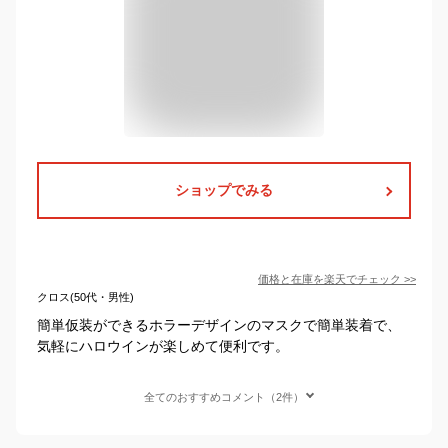
ショップでみる
価格と在庫を
楽天
でチェック
>>
クロス(50代・男性)
簡単仮装ができるホラーデザインのマスクで簡単装着で、
気軽にハロウインが楽しめて便利です。
全てのおすすめコメント（2件）