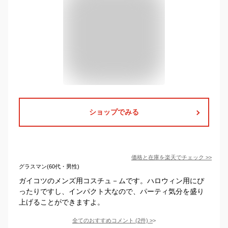
ショップでみる
価格と在庫を
楽天
でチェック
>>
グラスマン(60代・男性)
ガイコツのメンズ用コスチュ－ムです。ハロウィン用にぴ
ったりですし、インパクト大なので、パーティ気分を盛り
上げることができますよ。
全てのおすすめコメント
(
2
件)
>