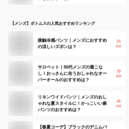
【メンズ】
ボトムス
の人気おすすめランキング
接触冷感パンツ｜メンズにおすすめ
25
の涼しいズボンは？
回答
サロペット｜50代メンズの着こな
39
し！おっさんに合うおしゃれなオー
回答
バーオールのおすすめは？
リネンワイドパンツ｜メンズのおし
46
ゃれな夏スタイルに！かっこいい麻
回答
パンツのおすすめは？
【春夏コーデ】ブラックのデニムパ