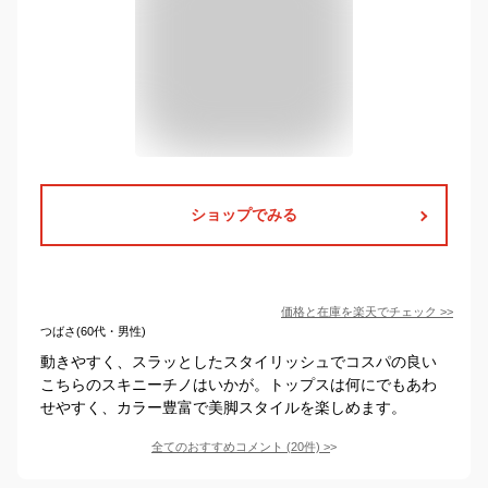
ショップでみる
価格と在庫を
楽天
でチェック
>>
つばさ(60代・男性)
動きやすく、スラッとしたスタイリッシュでコスパの良い
こちらのスキニーチノはいかが。トップスは何にでもあわ
せやすく、カラー豊富で美脚スタイルを楽しめます。
全てのおすすめコメント
(
20
件)
>