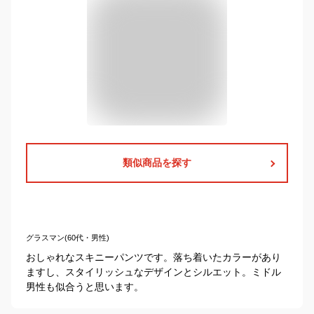
類似商品を探す
グラスマン(60代・男性)
おしゃれなスキニーパンツです。落ち着いたカラーがあり
ますし、スタイリッシュなデザインとシルエット。ミドル
男性も似合うと思います。