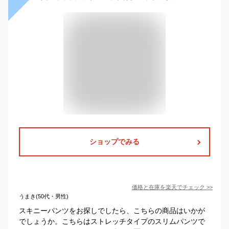
ショップでみる
価格と在庫を
楽天
でチェック
>>
うまき(50代・男性)
スキニーパンツをお探しでしたら、こちらの商品はいかが
でしょうか。こちらはストレッチタイプのスリムパンツで