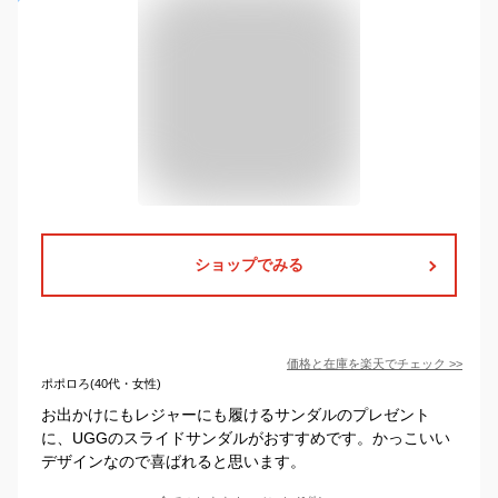
ショップでみる
価格と在庫を
楽天
でチェック
>>
ポポロろ(40代・女性)
お出かけにもレジャーにも履けるサンダルのプレゼント
に、UGGのスライドサンダルがおすすめです。かっこいい
デザインなので喜ばれると思います。