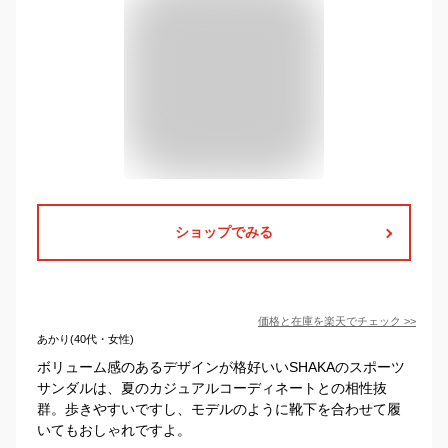
ショップでみる
価格と在庫を
楽天
でチェック
>>
あかり(40代・女性)
ボリューム感のあるデザインが格好いいSHAKAのスポーツ
サンダルは、夏のカジュアルコーディネートとの相性抜
群。歩きやすいですし、モデルのように靴下を合わせて履
いてもおしゃれですよ。