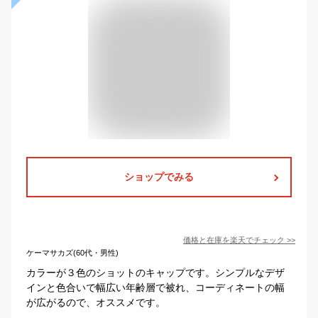
ショップでみる
価格と在庫を
楽天
でチェック
>>
ケーマサカズ(60代・男性)
カラーが３色のショットのキャップです。シンプルなデザ
インと色合いで幅広い年齢層で被れ、コーディネートの幅
が広がるので、オススメです。