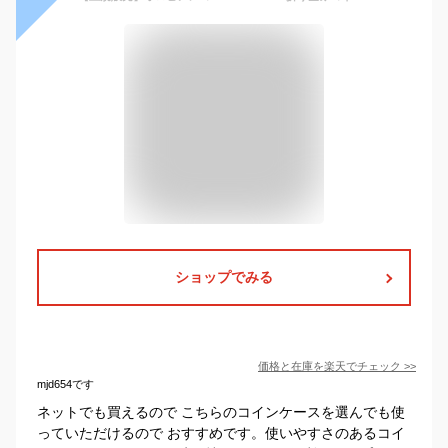
ショップでみる
価格と在庫を
楽天
でチェック
>>
mjd654です
ネットでも買えるので こちらのコインケースを選んでも使
っていただけるので おすすめです。使いやすさのあるコイ