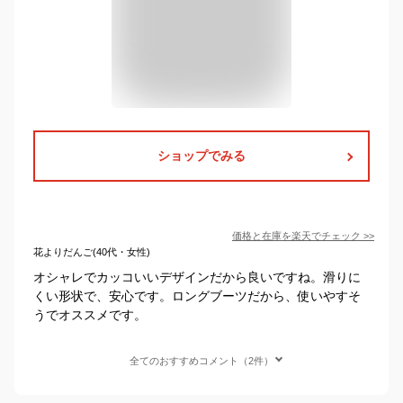
ショップでみる
価格と在庫を
楽天
でチェック
>>
花よりだんご(40代・女性)
オシャレでカッコいいデザインだから良いですね。滑りに
くい形状で、安心です。ロングブーツだから、使いやすそ
うでオススメです。
全てのおすすめコメント（2件）