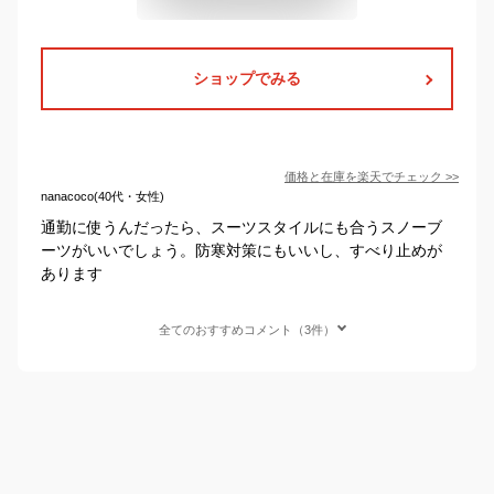
ショップでみる
価格と在庫を
楽天
でチェック
>>
nanacoco(40代・女性)
通勤に使うんだったら、スーツスタイルにも合うスノーブ
ーツがいいでしょう。防寒対策にもいいし、すべり止めが
あります
全てのおすすめコメント（3件）