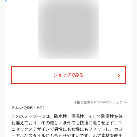
ショップでみる
価格と在庫を
Amazon
でチェック
>>
アネルバ(40代・男性)
このスノーブーツは、防水性、保温性、そして防滑性を兼
ね備えており、冬の厳しい条件でも快適に過ごせます。ユ
ニセックスデザインで男性にも女性にもフィットし、カジ
ュアルなスタイルにも合わせやすいです。ボア素材を使用