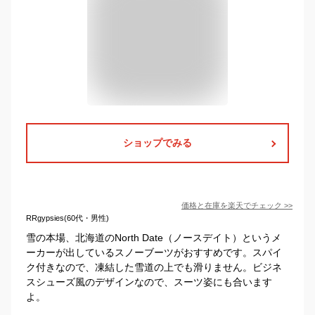
ショップでみる
価格と在庫を
楽天
でチェック
>>
RRgypsies(60代・男性)
雪の本場、北海道のNorth Date（ノースデイト）というメ
ーカーが出しているスノーブーツがおすすめです。スパイ
ク付きなので、凍結した雪道の上でも滑りません。ビジネ
スシューズ風のデザインなので、スーツ姿にも合います
よ。