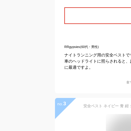
RRgypsies(60代・男性)
ナイトランニング用の安全ベストで
車のヘッドライトに照らされると、
に最適ですよ。
全
3
no.