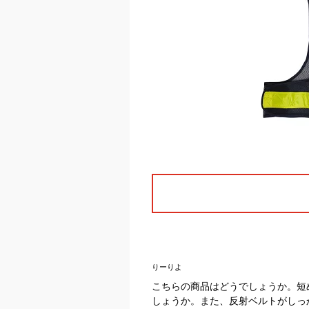
りーりよ
こちらの商品はどうでしょうか。短
しょうか。また、反射ベルトがしっ