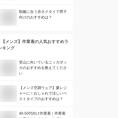
は？
制服に合う赤ネクタイで男子
向けのおすすめは？
【メンズ】
作業着
の人気おすすめラ
ンキング
登山に向いているニッカポッ
カのおすすめを教えてくださ
い
【メンズ空調ウェア】夏レジ
ャーに！おしゃれで涼しいベ
ストタイプのおすすめは？
40-50代向け作業着｜作業着