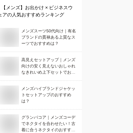
【メンズ】
お出かけ × ビジネスウ
ェア
の人気おすすめランキング
メンズスーツ50代向け｜有名
ブランドの貫禄ある上質なス
ーツでおすすめは？
高見えセットアップ｜メンズ
向けの安く見えないおしゃれ
なきれいめ上下セットでおす
すめは？
メンズハイブランドジャケッ
トセットアップのおすすめ
は？
グランパコア｜メンズコーデ
でネクタイを合わせたい！古
着に合うネクタイのおすすめ