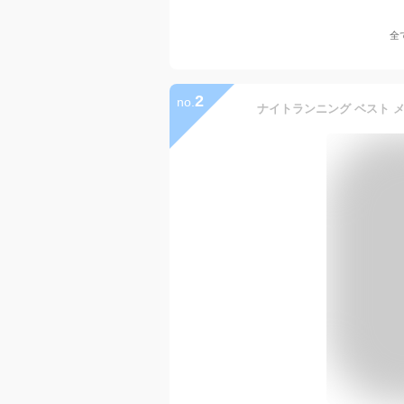
全
2
no.