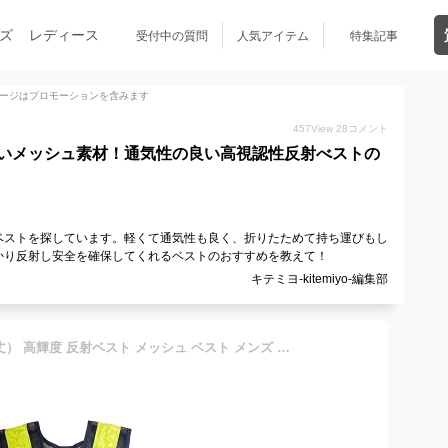
ズ
レディース
受付中の質問
人気アイテム
特集記事
ージはプロモーションを含みます
457
View
28
コメント
いメッシュ素材！通気性の良い高視認性反射べストの
ベストを探しています。軽くて通気性も良く、折りたためて持ち運びもし
かり反射し安全を確保してくれるベストのおすすめを教えて！
キテミヨ-kitemiyo-編集部
LED安全ベスト（ショート丈） 高輝度 反射ベスト メッシュ ベスト メンズ レディース メッシュベスト 反射ベスト 安全ベスト チョッキ 作業ベスト パトロール 防犯 セーフティ 作業服 高視認 作業着 警備 イベント 防犯 防災 災害支援 自治会 工事 現場 蛍光 男女兼用