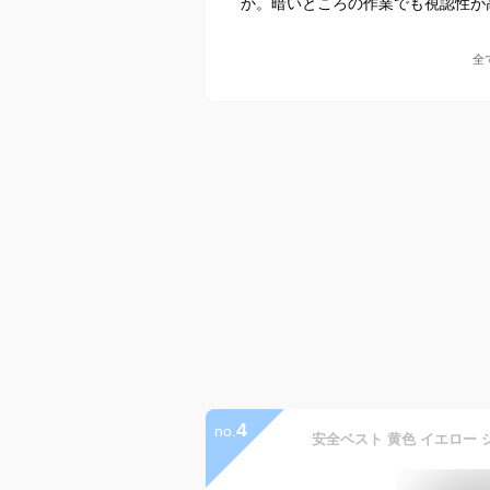
か。暗いところの作業でも視認性が
全
4
no.