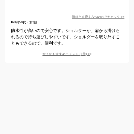
価格と在庫を
Amazon
でチェック
>>
Kelly(50代・女性)
防水性が高いので安心です。ショルダーが、肩から掛けら
れるので持ち運びしやすいです。ショルダーを取り外すこ
ともできるので、便利です。
全てのおすすめコメント
(
1
件)
>