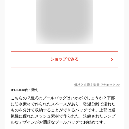
ショップでみる
価格と在庫を
楽天
でチェック
>>
オロロ(40代・男性)
こちらの 2層式のプールバッグはいかがでしょうか？下部
に防水素材で作られたスペースがあり、乾湿分離で濡れた
ものを分けて収納することができるバッグです。上部は通
気性に優れたメッシュ素材で作られた、洗練されたシンプ
ルなデザインがお洒落なプールバッグでお勧めです。