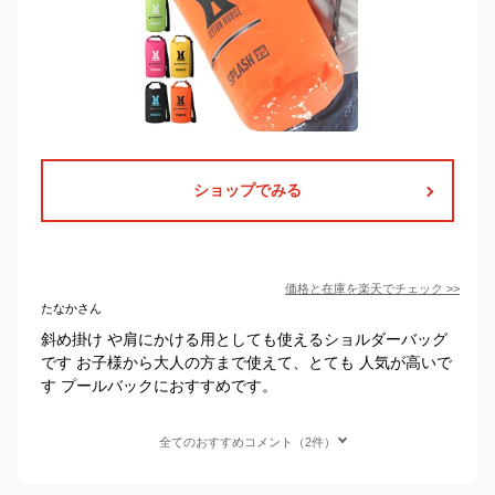
ショップでみる
価格と在庫を
楽天
でチェック
>>
たなかさん
斜め掛け や肩にかける用としても使えるショルダーバッグ
です お子様から大人の方まで使えて、とても 人気が高いで
す プールバックにおすすめです。
全てのおすすめコメント（2件）