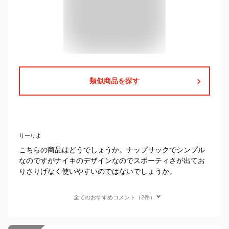
類似商品を探す
りーりよ
こちらの商品はどうでしょうか。ナップサックでシンプル
なのですがナイキのデザインなのでスポーティさが出てお
りさりげなく使いやすいのではないでしょうか。
全てのおすすめコメント（2件）