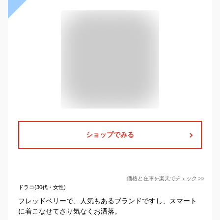
ショップでみる
価格と在庫を
楽天
でチェック
>>
ドラコ(30代・女性)
フレッドベリーで、人気もあるブランドですし、スマート
に着こなせてさり気なくお洒落。