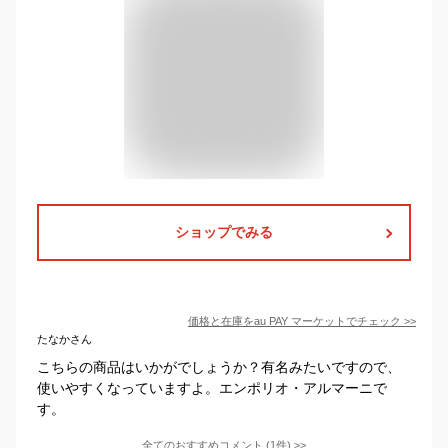
ショップでみる
価格と在庫を
au PAY マーケット
でチェック
>>
たなかさん
こちらの商品はいかがでしょうか？有名みたいですので、
使いやすくなっていますよ。エンポリオ・アルマーニで
す。
全てのおすすめコメント
(
1
件)
>