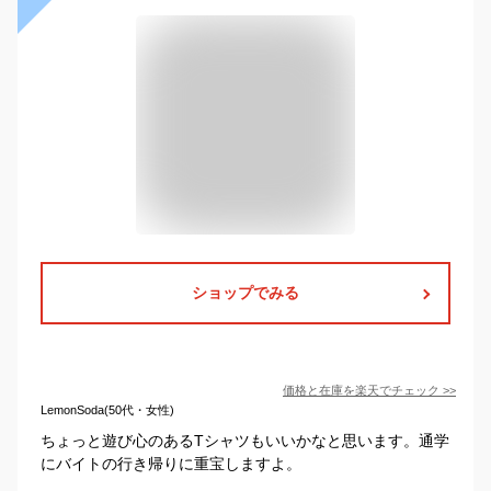
ショップでみる
価格と在庫を
楽天
でチェック
>>
LemonSoda(50代・女性)
ちょっと遊び心のあるTシャツもいいかなと思います。通学
にバイトの行き帰りに重宝しますよ。