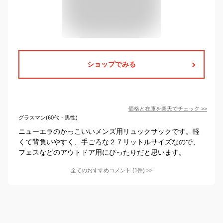
ショップでみる
価格と在庫を
楽天
でチェック
>>
グラスマン(60代・男性)
ニューエラのかっこいいメンズ用リュックサックです。軽
くて背負いやすく、手ごろな２７リットルサイズなので、
フェスなどのアウトドア用にぴったりだと思います。
全てのおすすめコメント
(
1
件)
>