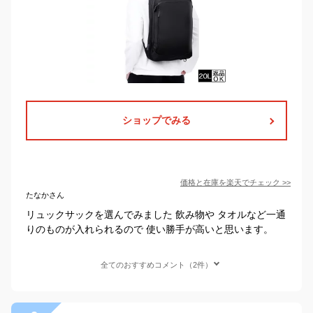
ショップでみる
価格と在庫を
楽天
でチェック
>>
たなかさん
リュックサックを選んでみました 飲み物や タオルなど一通
りのものが入れられるので 使い勝手が高いと思います。
全てのおすすめコメント（2件）