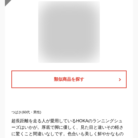
類似商品を探す
つばさ(60代・男性)
超長距離を走る人が愛用しているHOKAのランニングシュ
ーズはいかが。厚底で脚に優しく、見た目と違いその軽さ
に驚くこと間違いなしです。色合いも美しく鮮やかなもの