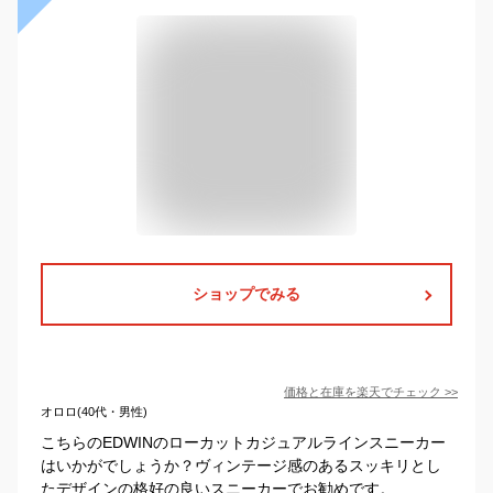
ショップでみる
価格と在庫を
楽天
でチェック
>>
オロロ(40代・男性)
こちらのEDWINのローカットカジュアルラインスニーカー
はいかがでしょうか？ヴィンテージ感のあるスッキリとし
たデザインの格好の良いスニーカーでお勧めです。