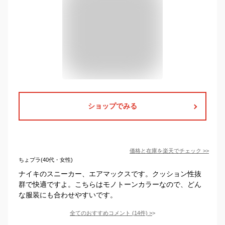
ショップでみる
価格と在庫を
楽天
でチェック
>>
ちょプラ(40代・女性)
ナイキのスニーカー、エアマックスです。クッション性抜
群で快適ですよ。こちらはモノトーンカラーなので、どん
な服装にも合わせやすいです。
全てのおすすめコメント
(
14
件)
>