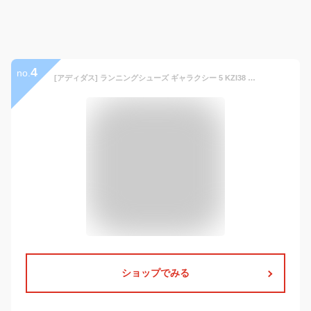
4
no.
[アディダス] ランニングシューズ ギャラクシー 5 KZI38 メンズ コアブラック/フットウェアホワイト/フットウェアホワイト(FW5717) 26.0 cm
ショップでみる