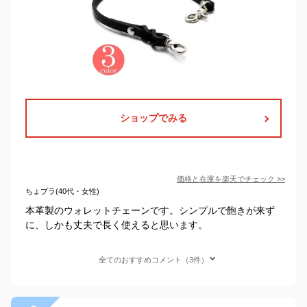
ショップでみる
価格と在庫を
楽天
でチェック
>>
ちょプラ(40代・女性)
本革製のウォレットチェーンです。シンプルで飽きが来ず
に、しかも丈夫で長く使えると思います。
全てのおすすめコメント（3件）