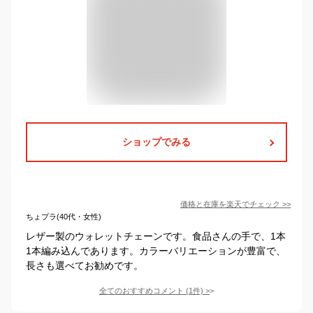
ショップでみる
価格と在庫を
楽天
でチェック
>>
ちょプラ(40代・女性)
レザー製のウォレットチェーンです。食品さんの手で、1本
1本編み込んであります。カラーバリエーションが豊富で、
長さも選べてお勧めです。
全てのおすすめコメント
(
1
件)
>