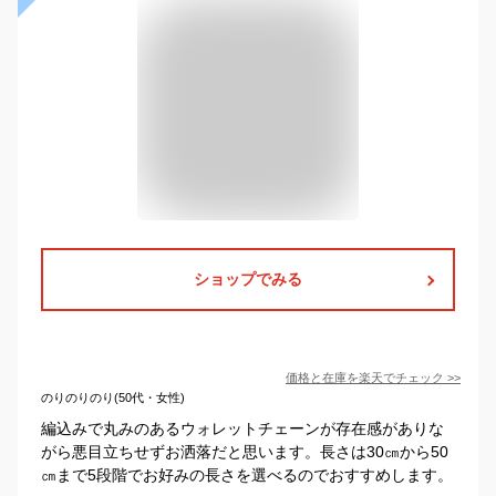
ショップでみる
価格と在庫を
楽天
でチェック
>>
のりのりのり(50代・女性)
編込みで丸みのあるウォレットチェーンが存在感がありな
がら悪目立ちせずお洒落だと思います。長さは30㎝から50
㎝まで5段階でお好みの長さを選べるのでおすすめします。