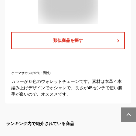
類似商品を探す
ケーマサカズ(60代・男性)
カラーが６色のウォレットチェーンです。素材は本革４本
編み上げデザインでオシャレで、長さが45センチで使い勝
手が良いので、オススメです。
ランキング内で紹介されている商品