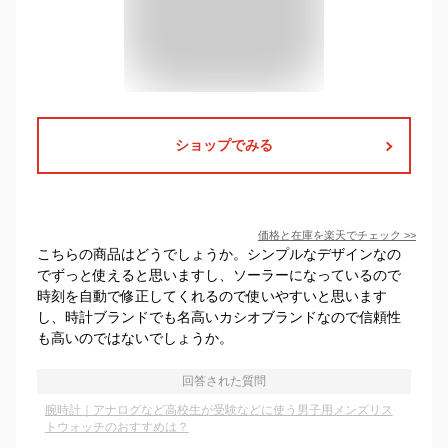
ショップでみる
価格と在庫を
楽天
でチェック
>>
こちらの商品はどうでしょうか。シンプルなデザインなの
でずっと使えると思いますし、ソーラーになっているので
時刻を自動で修正してくれるので使いやすいと思います
し、時計ブランドでも名高いカシオブランドなので信頼性
も高いのではないでしょうか。
回答された質問
腕時計｜アナログなど高校生が受験などに使う男子用メンズリス
トウォッチのおすすめは？