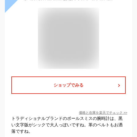
ショップでみる
価格と在庫を
楽天
でチェック
>>
トラディショナルブランドのポールスミスの腕時計は、黒
い文字版がシックで大人っぽいですね。革のベルトもお洒
落ですね。