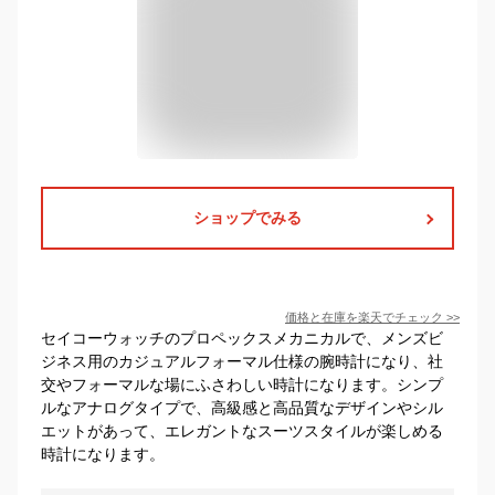
ショップでみる
価格と在庫を
楽天
でチェック
>>
セイコーウォッチのプロペックスメカニカルで、メンズビ
ジネス用のカジュアルフォーマル仕様の腕時計になり、社
交やフォーマルな場にふさわしい時計になります。シンプ
ルなアナログタイプで、高級感と高品質なデザインやシル
エットがあって、エレガントなスーツスタイルが楽しめる
時計になります。