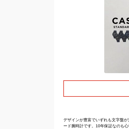
デザインが豊富でいずれも文字盤が
ード腕時計です。10年保証なのも