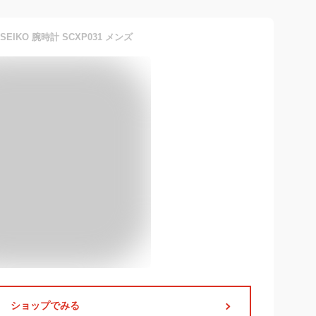
SEIKO 腕時計 SCXP031 メンズ
ショップでみる