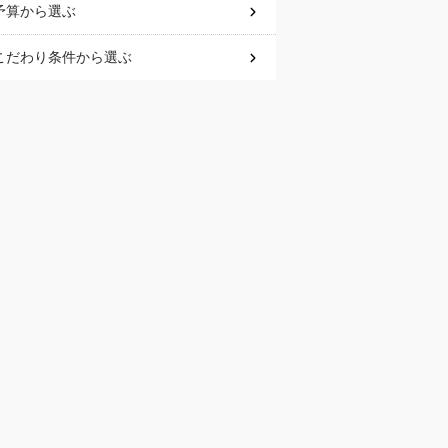
予算
から選ぶ
こだわり条件
から選ぶ