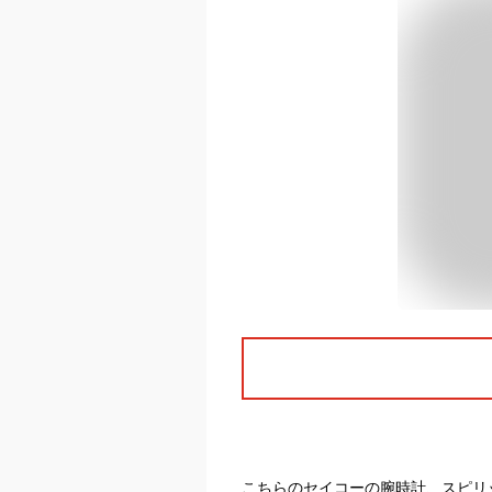
こちらのセイコーの腕時計、スピリ