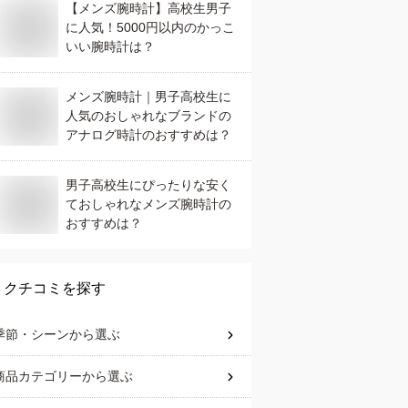
【メンズ腕時計】高校生男子
に人気！5000円以内のかっこ
いい腕時計は？
メンズ腕時計｜男子高校生に
人気のおしゃれなブランドの
アナログ時計のおすすめは？
男子高校生にぴったりな安く
ておしゃれなメンズ腕時計の
おすすめは？
クチコミを探す
季節・シーン
から選ぶ
商品カテゴリー
から選ぶ