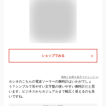
ショップでみる
価格と在庫を
楽天
でチェック
>>
カシオのこちらの電波ソーラーの腕時計はいかがでしょ
う？シンプルで見やすい文字盤の使いやすい腕時計だと思
います。ビジネスからカジュアルまで幅広く使えるのも良
いですね。