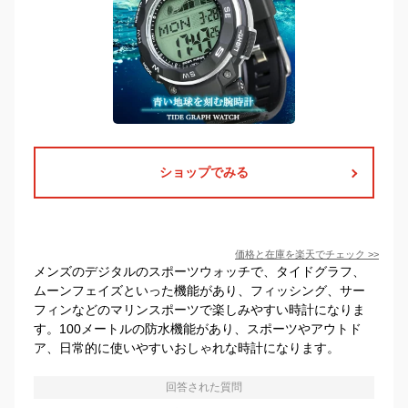
ショップでみる
価格と在庫を
楽天
でチェック
>>
メンズのデジタルのスポーツウォッチで、タイドグラフ、
ムーンフェイズといった機能があり、フィッシング、サー
フィンなどのマリンスポーツで楽しみやすい時計になりま
す。100メートルの防水機能があり、スポーツやアウトド
ア、日常的に使いやすいおしゃれな時計になります。
回答された質問