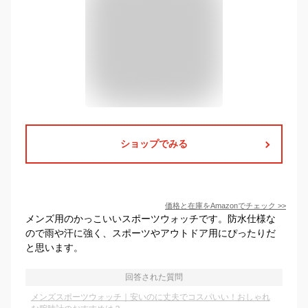
ショップでみる
価格と在庫を
Amazon
でチェック
>>
メンズ用のかっこいいスポーツウォッチです。防水仕様な
ので雨や汗に強く、スポーツやアウトドア用にぴったりだ
と思います。
回答された質問
メンズスポーツウォッチ｜安いのに丈夫でコスパいい！おしゃれ