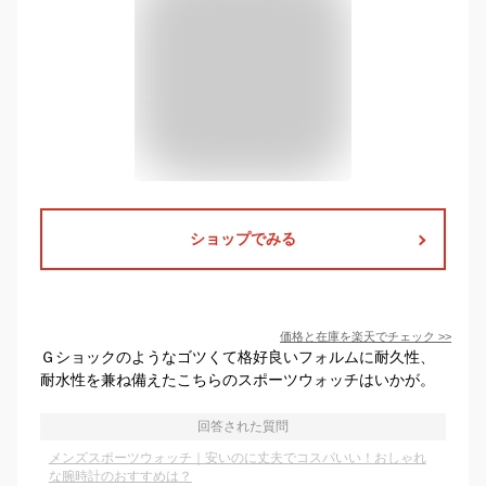
ショップでみる
価格と在庫を
楽天
でチェック
>>
Ｇショックのようなゴツくて格好良いフォルムに耐久性、
耐水性を兼ね備えたこちらのスポーツウォッチはいかが。
回答された質問
メンズスポーツウォッチ｜安いのに丈夫でコスパいい！おしゃれ
な腕時計のおすすめは？