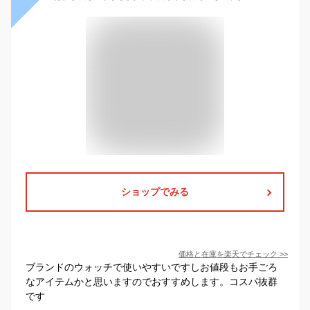
ショップでみる
価格と在庫を
楽天
でチェック
>>
ブランドのウォッチで使いやすいですしお値段もお手ごろ
なアイテムかと思いますのでおすすめします。コスパ抜群
です