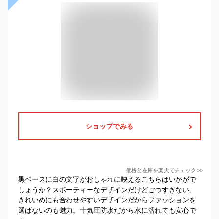
ショップでみる
価格と在庫を
楽天
でチェック
>>
黒ベースに白の文字がおしゃれに映えるこちらはいかがで
しょうか？スポーティーなデザインだけどごつすぎない、
きれいめにも合わせやすいデザインだからファッションを
選ばないのも魅力。十気圧防水だから水に濡れても安心で