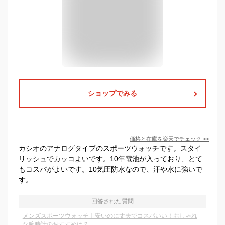
ショップでみる
価格と在庫を
楽天
でチェック
>>
カシオのアナログタイプのスポーツウォッチです。スタイ
リッシュでカッコよいです。10年電池が入っており、とて
もコスパがよいです。10気圧防水なので、汗や水に強いで
す。
回答された質問
メンズスポーツウォッチ｜安いのに丈夫でコスパいい！おしゃれ
な腕時計のおすすめは？