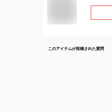
このアイテムが投稿された質問