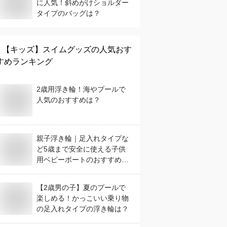
に人気！斜めがけショルダー
タイプのバッグは？
【キッズ】
スイムグッズ
の人気おす
すめランキング
2歳用浮き輪！海やプールで
人気のおすすめは？
親子浮き輪｜足入れタイプな
ど5歳まで安全に使える子供
用ベビーボートのおすすめ
は？
【2歳男の子】夏のプールで
楽しめる！かっこいい乗り物
の足入れタイプの浮き輪は？