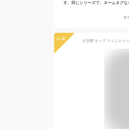
す。同じシリーズで、ネームタグな
全
2
no.