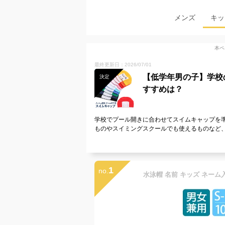
メンズ
キッ
本ペ
最終更新日：2026/07/01
【低学年男の子】学校
決定
すすめは？
学校でプール開きに合わせてスイムキャップを
ものやスイミングスクールでも使えるものなど
1
no.