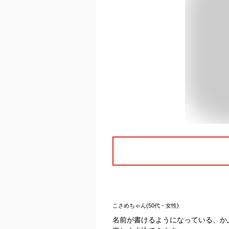
こさめちゃん(50代・女性)
名前が書けるようになっている、か