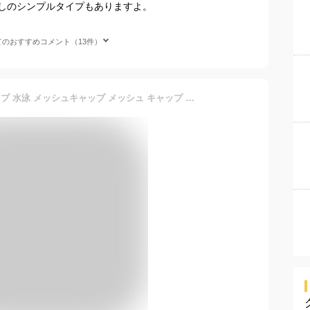
しのシンプルタイプもありますよ。
てのおすすめコメント（13件）
水泳帽 キッズ スイムキャップ 水泳 メッシュキャップ メッシュ キャップ 全10色 無地 水泳帽子 帽子 子ども 子供 子供用 園児 小学生 中学生 男児 女児 男子 女子 男の子 女の子 男女兼用 レディース メンズ M L LL SCH-SWIM6401 ゆうパケット対応