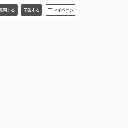
質問する
回答する
マイページ