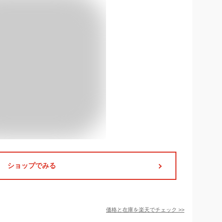
ショップでみる
価格と在庫を
楽天
でチェック
>>