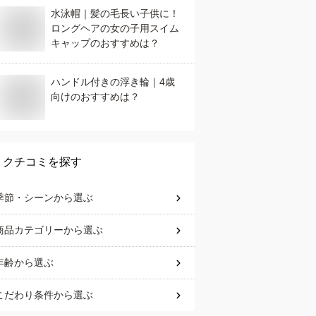
水泳帽｜髪の毛長い子供に！
ロングヘアの女の子用スイム
キャップのおすすめは？
ハンドル付きの浮き輪｜4歳
向けのおすすめは？
クチコミを探す
季節・シーン
から選ぶ
商品カテゴリー
から選ぶ
年齢
から選ぶ
こだわり条件
から選ぶ