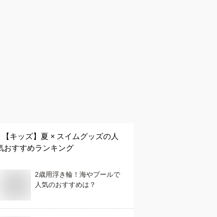
【キッズ】
夏 × スイムグッズ
の人
気おすすめランキング
2歳用浮き輪！海やプールで
人気のおすすめは？