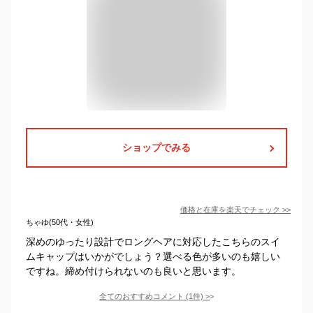
ショップでみる
価格と在庫を
楽天
でチェック
>>
ちゃゆ(50代・女性)
深めのゆったり設計でロングヘアに対応したこちらのスイ
ムキャップはいかがでしょう？選べる色が多いのも嬉しい
ですね。締め付けられないのも良いと思います。
全てのおすすめコメント
(
1
件)
>