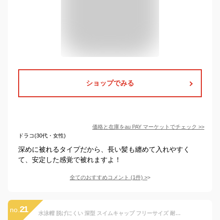
ショップでみる
価格と在庫を
au PAY マーケット
でチェック
>>
ドラコ(30代・女性)
深めに被れるタイプだから、長い髪も纏めて入れやすく
て、安定した感覚で被れますよ！
全てのおすすめコメント
(
1
件)
>
21
no.
水泳帽 脱げにくい 深型 スイムキャップ フリーサイズ 耐塩素加工 選べる8色 | 水泳帽子 飛び込み ネームタグあり 耳まで覆う スイミング キッズ ジュニア 園児 幼稚園 保育園 小学生 中学生 高校生 学校用 授業 スクール スポーツ 子ども ラビットアース 宇高 うだか