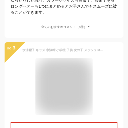
ゆったりした設計。カラーやサイズも豊富で、腰まである
ロングヘアーも1つにまとめるとお子さんでもスムーズに被
ることができます。
全てのおすすめコメント（8件）
3
no.
水泳帽子 キッズ 水泳帽 小学生 子供 女の子 メッシュ M・L プールキャップ スイムキャップ 水泳キャップ 女子 スイミング スクール 大人 レディース