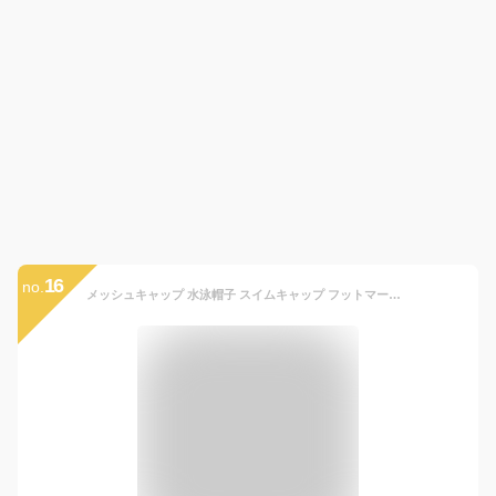
16
no.
メッシュキャップ 水泳帽子 スイムキャップ フットマーク M L カラー 学校指定 スイミング 水泳 プール 海 夏 男子 女子 男の子 女の子 男児 女児 子供 子ども こども キッズ ジュニア 水泳帽スイミング保育園幼稚園小学生中学生小学校中学校gds