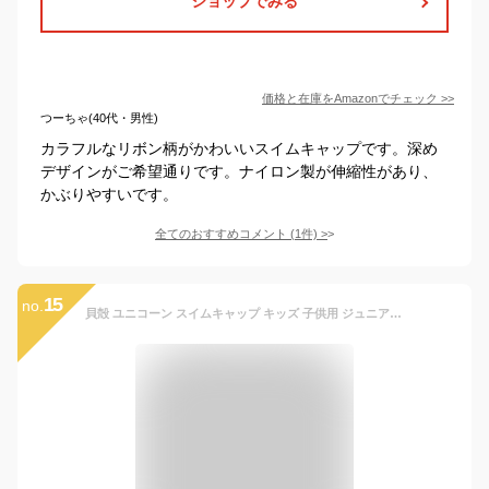
ショップでみる
価格と在庫を
Amazon
でチェック
>>
つーちゃ(40代・男性)
カラフルなリボン柄がかわいいスイムキャップです。深め
デザインがご希望通りです。ナイロン製が伸縮性があり、
かぶりやすいです。
全てのおすすめコメント
(
1
件)
>
15
no.
貝殻 ユニコーン スイムキャップ キッズ 子供用 ジュニア アヒル フラミンゴ 水泳帽 男の子 女の子 男女兼用 プール スミング スクール 海水浴 レジャー 夏 水遊び 水泳 スイミングキャップ 水泳帽子 プールキャップ UV対策 帽子