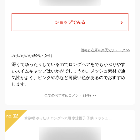
ショップでみる
価格と在庫を
楽天
でチェック
>>
のりのりのり(50代・女性)
深くてゆったりしているのでロングヘアをでもかぶりやす
いスイムキャップはいかがでしょうか。メッシュ素材で通
気性がよく、ピンクや赤など可愛い色があるのでおすすめ
します。
全てのおすすめコメント
(
1
件)
>
12
no.
水泳帽 ゆったり ロングヘア用 水泳帽子 子供 メッシュ 水泳 帽子 スクール水着 スイムキャップ スイミングキャップ 無地 子供 大人 学校用 小学生 女の子 女性 白 赤 紺 ジュニア M L 水泳キャップ 黄色 ピンク 緑 サックス グリーン ゆったり設計 スクール水着 50-56 53-59