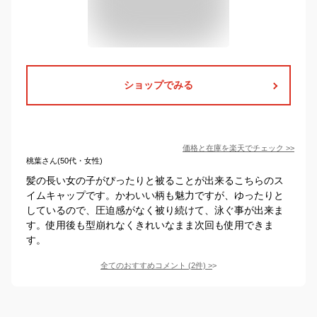
ショップでみる
価格と在庫を
楽天
でチェック
>>
桃葉さん(50代・女性)
髪の長い女の子がぴったりと被ることが出来るこちらのス
イムキャップです。かわいい柄も魅力ですが、ゆったりと
しているので、圧迫感がなく被り続けて、泳ぐ事が出来ま
す。使用後も型崩れなくきれいなまま次回も使用できま
す。
全てのおすすめコメント
(
2
件)
>