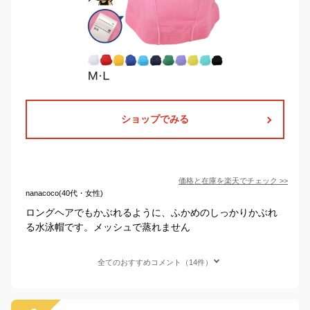
ショップでみる
価格と在庫を
楽天
でチェック
>>
nanacoco(40代・女性)
ロングヘアでもかぶれるように、ふかめのしっかりかぶれ
る水泳帽です。メッシュで蒸れません
全てのおすすめコメント（14件）