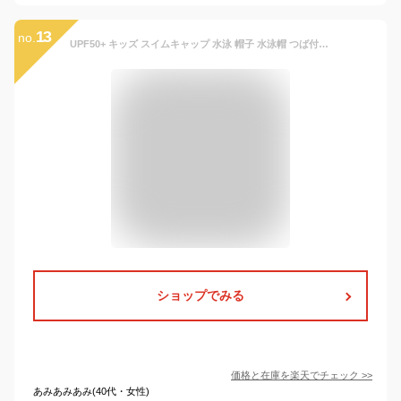
13
no.
UPF50+ キッズ スイムキャップ 水泳 帽子 水泳帽 つば付き つば 日よけ 日よけ布 たれ付き 単品 キャップ プール 水遊び 女の子 男の子 52 54 56 100 110 120 130 140 子供 幼稚園 保育園 小学生 低学年 水着 かわいい お洒落Gelato toddler ジェラート
ショップでみる
価格と在庫を
楽天
でチェック
>>
あみあみあみ(40代・女性)