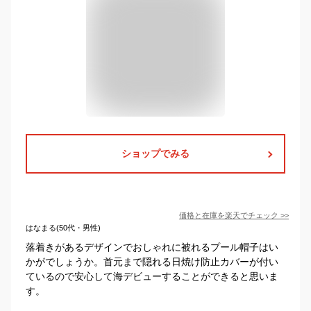
ショップでみる
価格と在庫を
楽天
でチェック
>>
はなまる(50代・男性)
落着きがあるデザインでおしゃれに被れるプール帽子はい
かがでしょうか。首元まで隠れる日焼け防止カバーが付い
ているので安心して海デビューすることができると思いま
す。