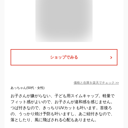
ショップでみる
価格と在庫を
楽天
でチェック
>>
あっちゃん(50代・女性)
お子さんが嫌がらない、子ども用スイムキャップ。軽量で
フィット感がよいので、お子さんが違和感を感じません。
つば付きなので、きっちりUVカットも叶います。首後ろ
の、うっかり焼け予防も叶いますし、あご紐付きなので、
落としたり、風に飛ばされる心配もありません。