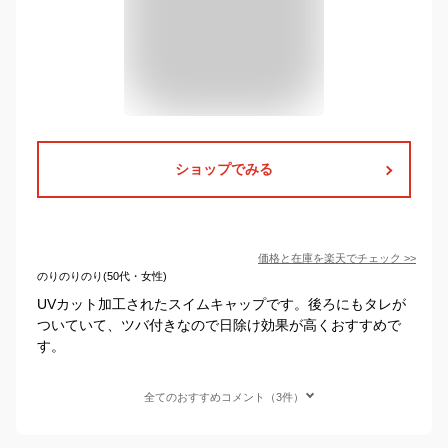
ショップでみる
価格と在庫を
楽天
でチェック
>>
のりのりのり(50代・女性)
UVカット加工されたスイムキャップです。後ろにもタレが
ついていて、ツバ付きなので日除け効果が高くおすすめで
す。
全てのおすすめコメント（3件）