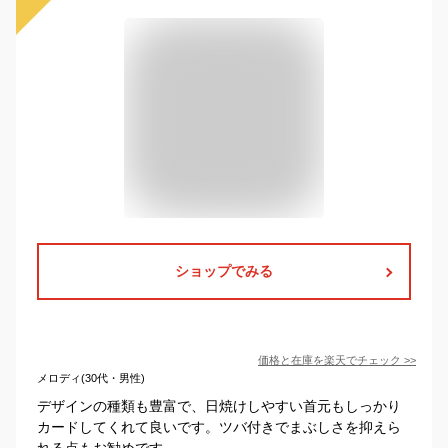
ショップでみる
価格と在庫を
楽天
でチェック
>>
メロディ(30代・男性)
デザインの種類も豊富で、日焼けしやすい首元もしっかり
カードしてくれて良いです。ツバ付きでまぶしさを抑えら
れる点もお勧めです。