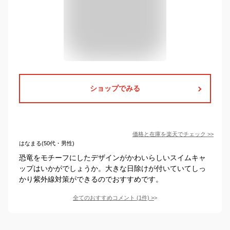
ショップでみる
価格と在庫を
楽天
でチェック
>>
はなまる(50代・男性)
恐竜をモチーフにしたデザインがかわいらしいスイムキャ
ップはいかがでしょうか。大きな日除けが付いていてしっ
かり紫外線対策ができるのでおすすめです。
全てのおすすめコメント
(
1
件)
>