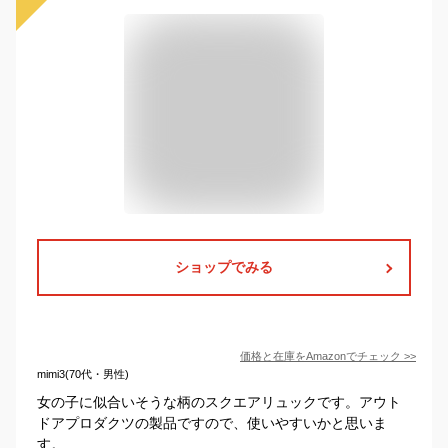
ショップでみる
価格と在庫を
Amazon
でチェック
>>
mimi3(70代・男性)
女の子に似合いそうな柄のスクエアリュックです。アウト
ドアプロダクツの製品ですので、使いやすいかと思いま
す。