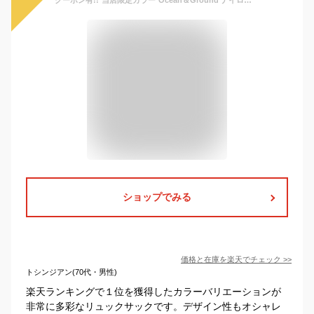
ショップでみる
価格と在庫を
楽天
でチェック
>>
トシンジアン(70代・男性)
楽天ランキングで１位を獲得したカラーバリエーションが
非常に多彩なリュックサックです。デザイン性もオシャレ