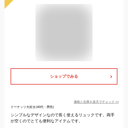
ショップでみる
価格と在庫を
楽天
でチェック
>>
ドーナッツ大好き(40代・男性)
シンプルなデザインなので長く使えるリュックです。両手
が空くのでとても便利なアイテムです。