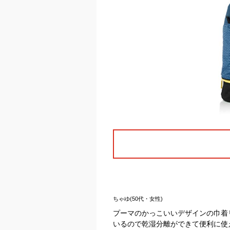
ちゃゆ(50代・女性)
プーマのかっこいいデザインの巾着
いるので乾湿分離ができて便利に使