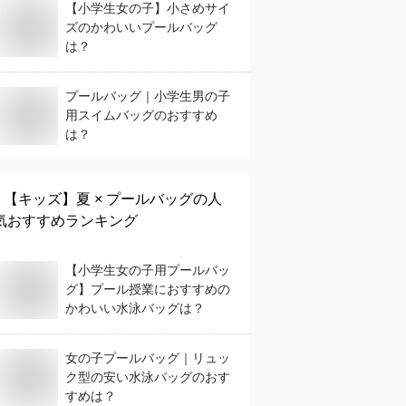
【小学生女の子】小さめサイ
ズのかわいいプールバッグ
は？
プールバッグ｜小学生男の子
用スイムバッグのおすすめ
は？
【キッズ】
夏 × プールバッグ
の人
気おすすめランキング
【小学生女の子用プールバッ
グ】プール授業におすすめの
かわいい水泳バッグは？
女の子プールバッグ｜リュッ
ク型の安い水泳バッグのおす
すめは？