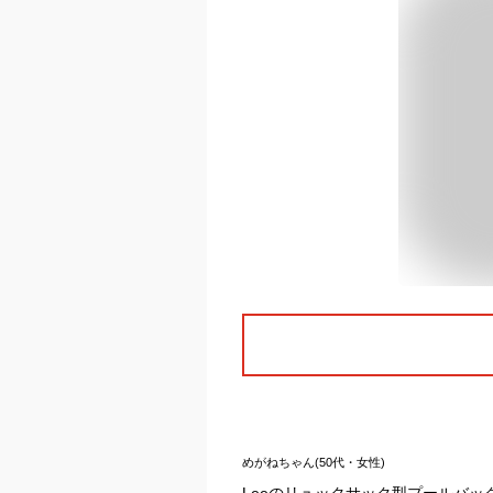
めがねちゃん(50代・女性)
Leeのリュックサック型プールバ