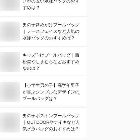
ク型の安い水泳バッグのおす
すめは？
男の子斜めがけプールバッグ
｜ノースフェイスなど人気の
水泳バッグのおすすめは？
キッズ向けプールバッグ｜西
松屋やしまむらなどおすすめ
なのは？
【小学生男の子】高学年男子
が喜ぶシンプルなデザインの
プールバッグは？
男の子ボストンプールバッグ
｜OUTDOORやナイキなど人
気水泳バッグのおすすめは？