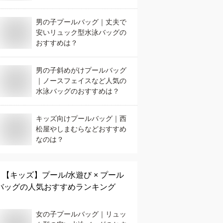
男の子プールバッグ｜丈夫で
安いリュック型水泳バッグの
おすすめは？
男の子斜めがけプールバッグ
｜ノースフェイスなど人気の
水泳バッグのおすすめは？
キッズ向けプールバッグ｜西
松屋やしまむらなどおすすめ
なのは？
【キッズ】
プール/水遊び × プール
バッグ
の人気おすすめランキング
女の子プールバッグ｜リュッ