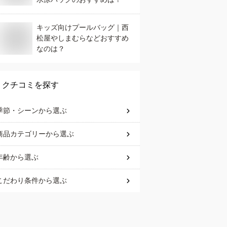
キッズ向けプールバッグ｜西
松屋やしまむらなどおすすめ
なのは？
クチコミを探す
季節・シーン
から選ぶ
商品カテゴリー
から選ぶ
年齢
から選ぶ
こだわり条件
から選ぶ