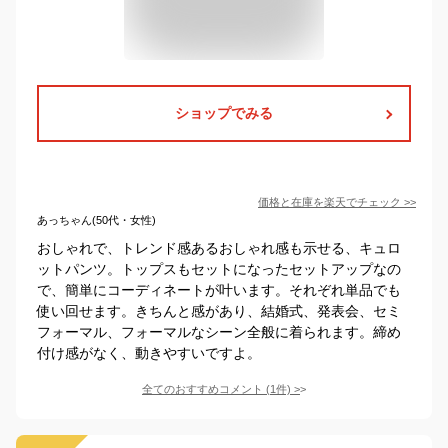
ショップでみる
価格と在庫を
楽天
でチェック
>>
あっちゃん(50代・女性)
おしゃれで、トレンド感あるおしゃれ感も示せる、キュロ
ットパンツ。トップスもセットになったセットアップなの
で、簡単にコーディネートが叶います。それぞれ単品でも
使い回せます。きちんと感があり、結婚式、発表会、セミ
フォーマル、フォーマルなシーン全般に着られます。締め
付け感がなく、動きやすいですよ。
全てのおすすめコメント
(
1
件)
>