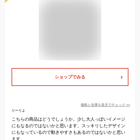
ショップでみる
価格と在庫を
楽天
でチェック
>>
りーりよ
こちらの商品はどうでしょうか。少し大人っぽいイメージ
にもなるのではないかと思います。スッキリしたデザイン
にもなっているので動きやすさもあるのではないかと思い
ます。