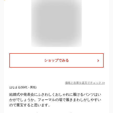
ショップでみる
価格と在庫を
楽天
でチェック
>>
はなまる(50代・男性)
結婚式や発表会にふさわしくおしゃれに履けるパンツはい
かがでしょうか。フォーマルの場で履きまわしがしやすい
ので重宝すると思います。