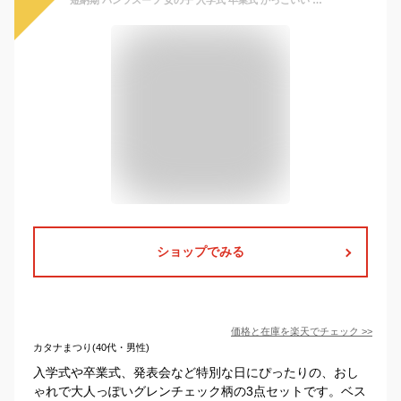
ショップでみる
価格と在庫を
楽天
でチェック
>>
カタナまつり(40代・男性)
入学式や卒業式、発表会など特別な日にぴったりの、おし
ゃれで大人っぽいグレンチェック柄の3点セットです。ベス