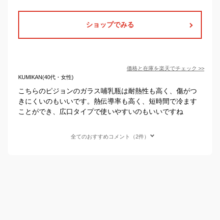
ショップでみる
価格と在庫を
楽天
でチェック
>>
KUMIKAN(40代・女性)
こちらのピジョンのガラス哺乳瓶は耐熱性も高く、傷がつ
きにくいのもいいです。熱伝導率も高く、短時間で冷ます
ことができ、広口タイプで使いやすいのもいいですね
全てのおすすめコメント（2件）