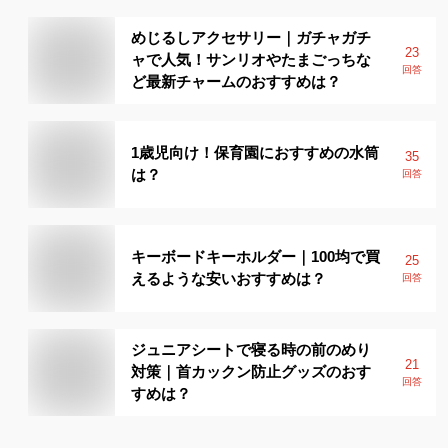
めじるしアクセサリー｜ガチャガチ
23
ャで人気！サンリオやたまごっちな
回答
ど最新チャームのおすすめは？
1歳児向け！保育園におすすめの水筒
35
は？
回答
キーボードキーホルダー｜100均で買
25
えるような安いおすすめは？
回答
ジュニアシートで寝る時の前のめり
21
対策｜首カックン防止グッズのおす
回答
すめは？