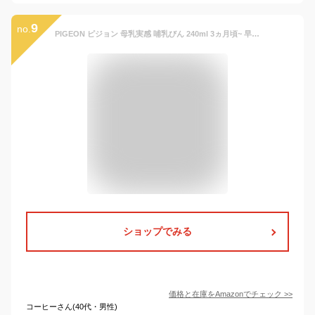
9
no.
PIGEON ピジョン 母乳実感 哺乳びん 240ml 3ヵ月頃~ 早く冷める耐熱ガラス製 Bear ベアー キズがつきにくく衛生的
ショップでみる
価格と在庫を
Amazon
でチェック
>>
コーヒーさん(40代・男性)