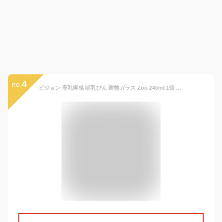
4
no.
ピジョン 母乳実感 哺乳びん 耐熱ガラス Zoo 240ml 1個 【母乳実感】 授乳用品