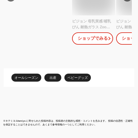
ピジョン 母乳実感 哺乳
ピジョン 母
びん 耐熱ガラス Zoo
びん 耐熱ガ
240ml
240ml 傷
ショップでみる
ショッ
衛生的 熱伝
材で早く冷め
ボトル Mサ
ーン乳首
Bear/Music/
広口タイプ 
B倉庫
オールシーズン
出産
ベビーグッズ
※
キテミヨ-kitemiyo-
に寄せられた投稿内容は、投稿者の主観的な感想・コメントを含みます。 投稿の信憑性・正確性
を保証することはできませんので、あくまで参考情報の一つとしてご利用ください。