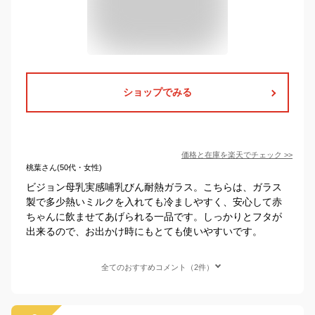
ショップでみる
価格と在庫を
楽天
でチェック
>>
桃葉さん(50代・女性)
ビジョン母乳実感哺乳びん耐熱ガラス。こちらは、ガラス
製で多少熱いミルクを入れても冷ましやすく、安心して赤
ちゃんに飲ませてあげられる一品です。しっかりとフタが
出来るので、お出かけ時にもとても使いやすいです。
全てのおすすめコメント（2件）