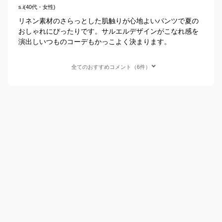
s.i(40代・女性)
リネン素材のさらっとした肌触りが心地よいパンツで夏の
おしゃれにぴったりです。サルエルデザインがこなれ感を
演出しいつものコーデもかっこよく決まります。
全てのおすすめコメント（6件）