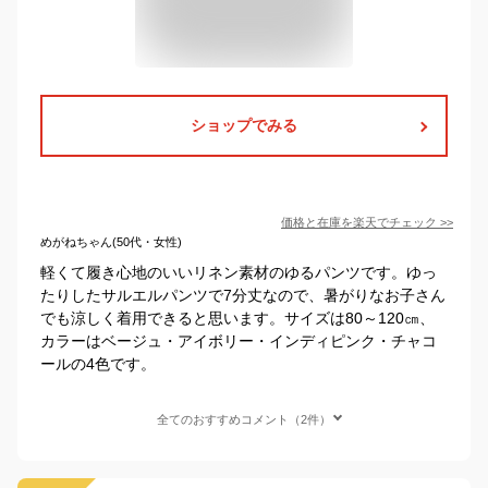
ショップでみる
価格と在庫を
楽天
でチェック
>>
めがねちゃん(50代・女性)
軽くて履き心地のいいリネン素材のゆるパンツです。ゆっ
たりしたサルエルパンツで7分丈なので、暑がりなお子さん
でも涼しく着用できると思います。サイズは80～120㎝、
カラーはベージュ・アイボリー・インディピンク・チャコ
ールの4色です。
全てのおすすめコメント（2件）