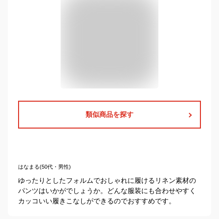
類似商品を探す
はなまる(50代・男性)
ゆったりとしたフォルムでおしゃれに履けるリネン素材の
パンツはいかがでしょうか。どんな服装にも合わせやすく
カッコいい履きこなしができるのでおすすめです。