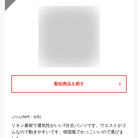
類似商品を探す
ぷりん(50代・女性)
リネン素材で通気性がいい7分丈パンツです。ウエストがゴ
ムなので動きやすいです。韓国風でかっこいいので選びま