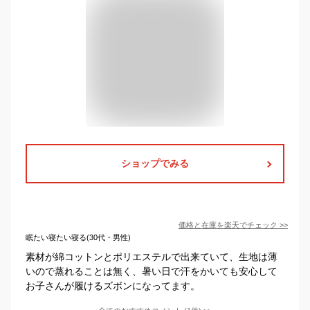
ショップでみる
価格と在庫を
楽天
でチェック
>>
眠たい寝たい寝る(30代・男性)
素材が綿コットンとポリエステルで出来ていて、生地は薄
いので蒸れることは無く、暑い日で汗をかいても安心して
お子さんが履けるズボンになってます。