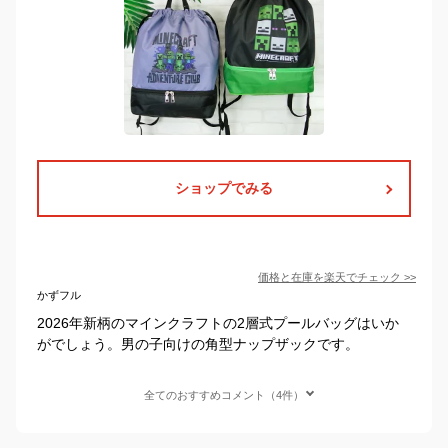
ショップでみる
価格と在庫を
楽天
でチェック
>>
かずフル
2026年新柄のマインクラフトの2層式プールバッグはいか
がでしょう。男の子向けの角型ナップザックです。
全てのおすすめコメント（4件）