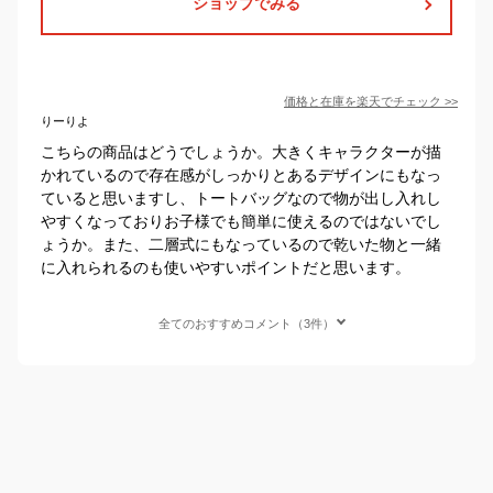
ショップでみる
価格と在庫を
楽天
でチェック
>>
りーりよ
こちらの商品はどうでしょうか。大きくキャラクターが描
かれているので存在感がしっかりとあるデザインにもなっ
ていると思いますし、トートバッグなので物が出し入れし
やすくなっておりお子様でも簡単に使えるのではないでし
ょうか。また、二層式にもなっているので乾いた物と一緒
に入れられるのも使いやすいポイントだと思います。
全てのおすすめコメント（3件）