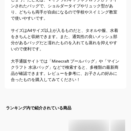
ンされたバッグで、ショルダータイプやリュック型があ
り、どちらも両手が自由になるので学校やスイミング教室
で使いやすいです。

サイズはA4サイズ以上が入るものだと、タオルや服、水着
をきちんと収納できます。また、通気性の良いメッシュ部
分があるバッグだと濡れたものを入れても蒸れを抑えやす
いので便利です。

大手通販サイトでは「Minecraft プールバッグ」や「マイン
クラフト 水泳バッグ」などで検索すると、多種類の最新商
品が確認できます。レビューを参考に、お子さんの好みに
合ったものを購入してみてください！
ランキング内で紹介されている商品