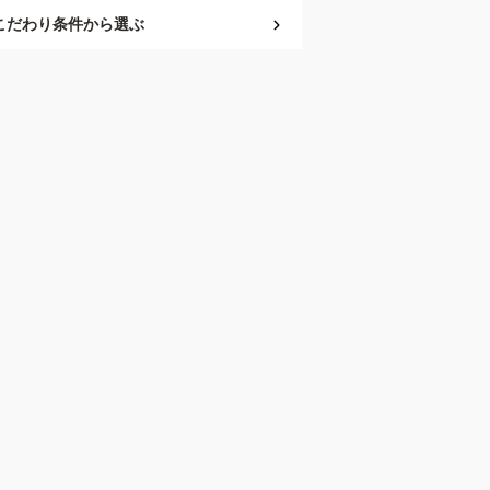
こだわり条件
から選ぶ