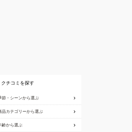
クチコミを探す
季節・シーン
から選ぶ
商品カテゴリー
から選ぶ
年齢
から選ぶ