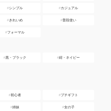
シンプル
カジュアル
きれいめ
普段使い
フォーマル
黒・ブラック
紺・ネイビー
初心者
プチギフト
姉妹
女の子