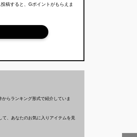
れ投稿すると、Gポイントがもらえま
？
条件からランキング形式で紹介していま
質問して、あなたのお気に入りアイテムを見