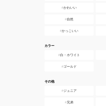
かわいい
自然
かっこいい
カラー
白・ホワイト
ゴールド
その他
ジュニア
兄弟