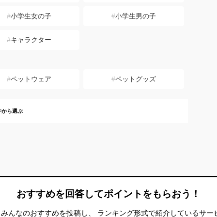
小学生女の子
小学生男の子
キャラクター
ペットウェア
ペットグッズ
件から選ぶ
おすすめを回答して
ポイントをもらおう！
みんなのおすすめを投稿し、 ランキング形式で紹介しているサー