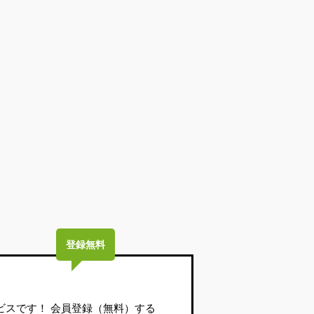
登録無料
ビスです！ 会員登録（無料）する