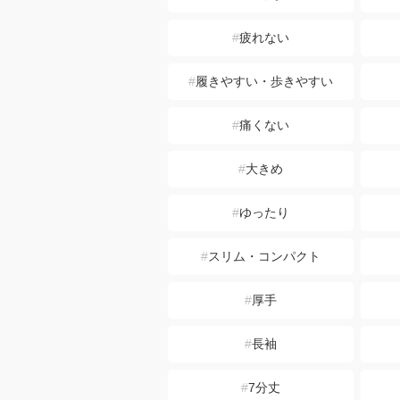
疲れない
履きやすい・歩きやすい
痛くない
大きめ
ゆったり
スリム・コンパクト
厚手
長袖
7分丈