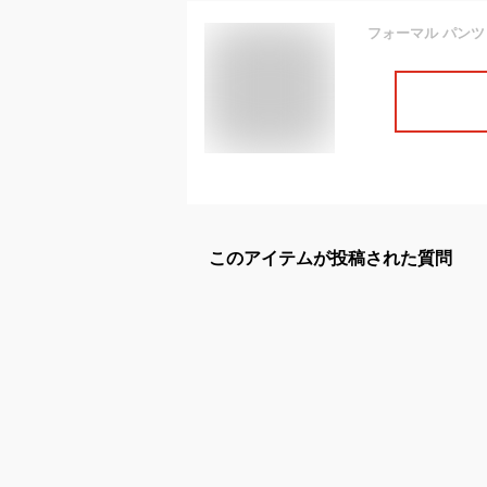
このアイテムが投稿された質問