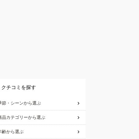
クチコミを探す
季節・シーン
から選ぶ
商品カテゴリー
から選ぶ
年齢
から選ぶ