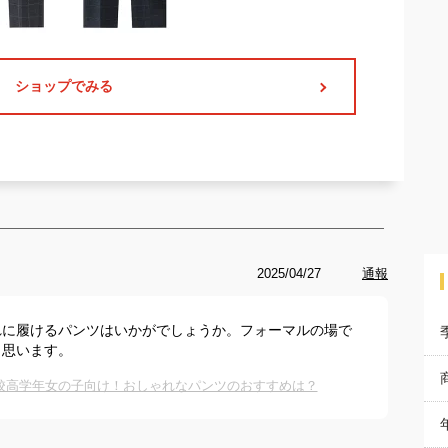
ショップでみる
2025/04/27
通報
れに履けるパンツはいかがでしょうか。フォーマルの場で
と思います。
校高学年女の子向け！おしゃれなパンツのおすすめは？