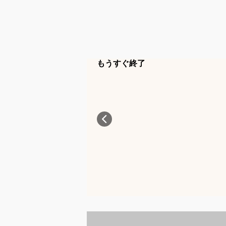
もうすぐ終了