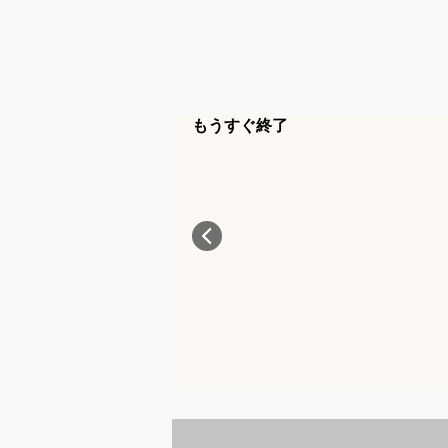
もうすぐ終了