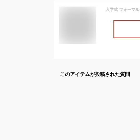
このアイテムが投稿された質問