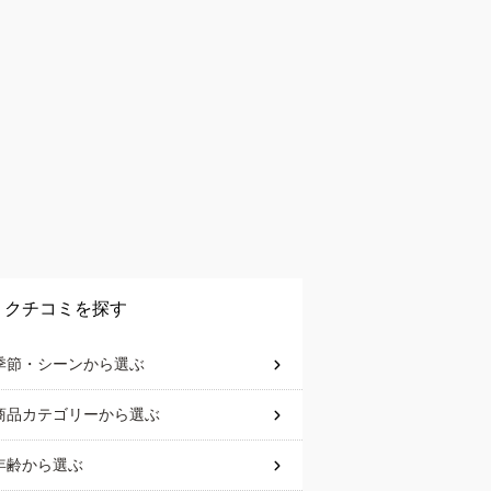
クチコミを探す
季節・シーン
から選ぶ
商品カテゴリー
から選ぶ
年齢
から選ぶ