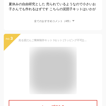
夏休みの自由研究とした 売られているようなので小さいお
子さんでも作れるはずです こちらの泥団子キットはいかが
全てのおすすめコメント（4件）
3
no.
光る泥だんご簡単制作キット 3セット [ラッピング不可][代引不可][同梱不可]