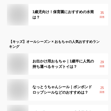
1歳児向け！保育園におすすめの水筒
35
は？
回答
【キッズ】
オールシーズン × おもちゃ
の人気おすすめラン
キング
お出かけ用おもちゃ｜1歳半に人気の
29
持ち運べるキッズトイは？
回答
なっとうちゃんシール｜ボンボンド
25
ロップシールなどのおすすめは？
回答