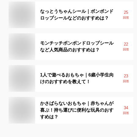
なっとうちゃんシール｜ボンボンド
25
ロップシールなどのおすすめは？
回答
モンチッチボンボンドロップシール
22
など人気商品のおすすめは？
回答
1人で遊べるおもちゃ｜6歳小学生向
23
けのおすすめを教えて！
回答
かさばらないおもちゃ｜赤ちゃんが
34
喜ぶ！持ち運びに便利な玩具のおす
回答
すめは？