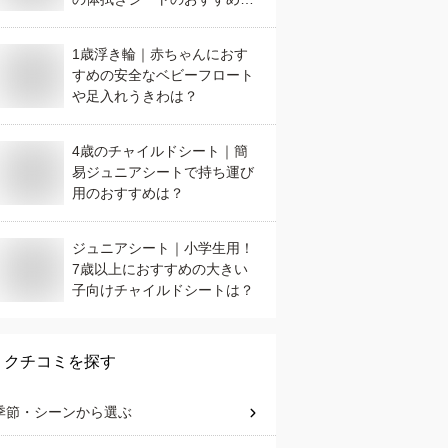
は？
1歳浮き輪｜赤ちゃんにおす
すめの安全なベビーフロート
や足入れうきわは？
4歳のチャイルドシート｜簡
易ジュニアシートで持ち運び
用のおすすめは？
ジュニアシート｜小学生用！
7歳以上におすすめの大きい
子向けチャイルドシートは？
クチコミを探す
季節・シーン
から選ぶ