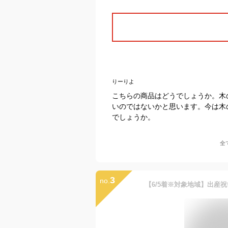
りーりよ
こちらの商品はどうでしょうか。木
いのではないかと思います。今は木
でしょうか。
全
3
no.