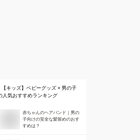
【キッズ】
ベビーグッズ × 男の子
の人気おすすめランキング
赤ちゃんのヘアバンド｜男の
子向けの安全な髪留めのおす
すめは？