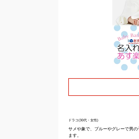
ドラコ(30代・女性)
サメや象で、ブルーやグレーで男の
ます。