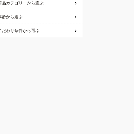
商品カテゴリー
から選ぶ
年齢
から選ぶ
こだわり条件
から選ぶ