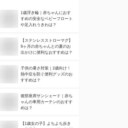
1歳浮き輪｜赤ちゃんにおす
すめの安全なベビーフロート
や足入れうきわは？
【ステンレスストローマグ】
9ヶ月の赤ちゃんとの夏のお
出かけに便利なおすすめは？
子供の暑さ対策｜2歳向け！
熱中症を防ぐ便利グッズのお
すすめは？
後部座席サンシェード｜赤ち
ゃんの車用カーテンのおすす
めは？
【1歳女の子】よちよち歩き