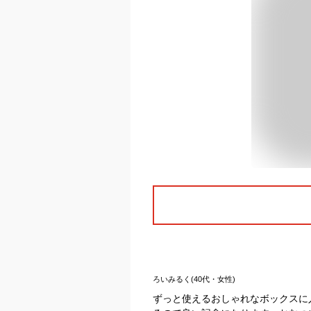
ろいみるく(40代・女性)
ずっと使えるおしゃれなボックスに