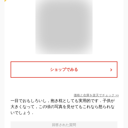
ショップでみる
価格と在庫を
楽天
でチェック
>>
一目でおもしろいし，抱き枕としても実用的です．子供が
大きくなって，この頃の写真を見せてもこれなら怒られな
いでしょう．
回答された質問