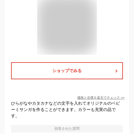
ショップでみる
価格と在庫を
楽天
でチェック
>>
ひらがなやカタカナなどの文字を入れてオリジナルのベビ
ーミサンガを作ることができます。カラーも充実の品で
す。
回答された質問