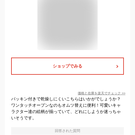
ショップでみる
価格と在庫を
楽天
でチェック
>>
パッキン付きで乾燥しにくいこちらはいかがでしょうか？
ワンタッチオープンなのもオムツ替えに便利！可愛いキャ
ラクター達の絵柄が揃っていて、どれにしようか迷っちゃ
いそうです。
回答された質問