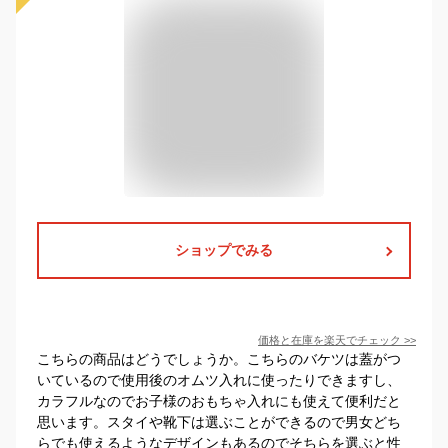
ショップでみる
価格と在庫を
楽天
でチェック
>>
こちらの商品はどうでしょうか。こちらのバケツは蓋がつ
いているので使用後のオムツ入れに使ったりできますし、
カラフルなのでお子様のおもちゃ入れにも使えて便利だと
思います。スタイや靴下は選ぶことができるので男女どち
らでも使えるようなデザインもあるのでそちらを選ぶと性