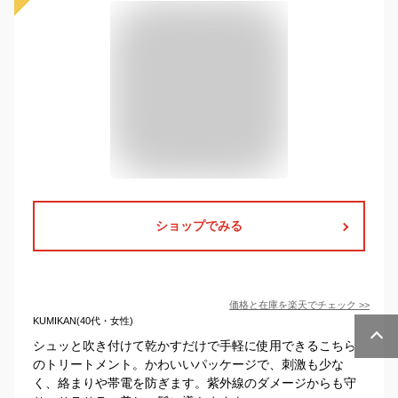
ショップでみる
価格と在庫を
楽天
でチェック
>>
KUMIKAN(40代・女性)
シュッと吹き付けて乾かすだけで手軽に使用できるこちら
のトリートメント。かわいいパッケージで、刺激も少な
く、絡まりや帯電を防ぎます。紫外線のダメージからも守