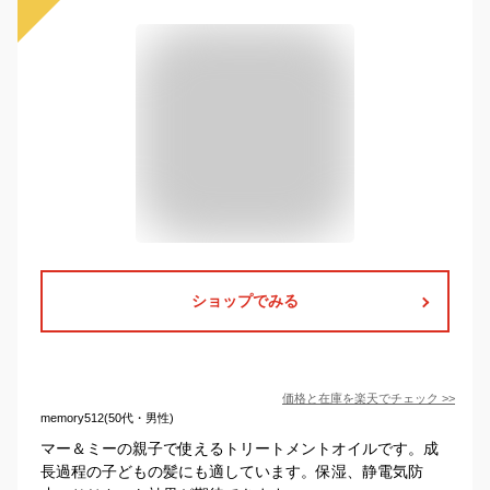
ショップでみる
価格と在庫を
楽天
でチェック
>>
memory512(50代・男性)
マー＆ミーの親子で使えるトリートメントオイルです。成
長過程の子どもの髪にも適しています。保湿、静電気防