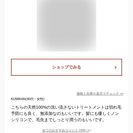
ショップでみる
価格と在庫を
楽天
でチェック
>>
KUMIKAN(40代・女性)
こちらの天然100%の洗い流さないトリートメントは切れ毛
予防にも良く、無添加なのもいいです。髪にも優しくノン
シリコンで、毛先までしっとり潤うのもいいです。
全てのおすすめコメント
(
4
件)
>