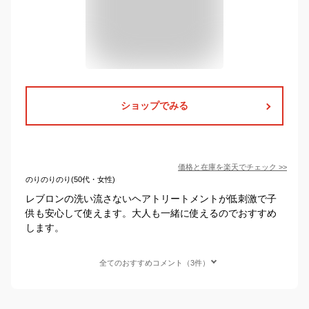
ショップでみる
価格と在庫を
楽天
でチェック
>>
のりのりのり(50代・女性)
レブロンの洗い流さないヘアトリートメントが低刺激で子
供も安心して使えます。大人も一緒に使えるのでおすすめ
します。
全てのおすすめコメント（3件）