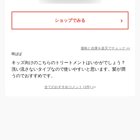
ショップでみる
価格と在庫を
楽天
でチェック
>>
咲ぱぱ
キッズ向けのこちらのトリートメントはいかがでしょう？
洗い流さないタイプなので使いやすいと思います。髪が潤
うのでおすすめです。
全てのおすすめコメント
(
1
件)
>