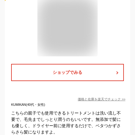
ショップでみる
価格と在庫を
楽天
でチェック
>>
KUMIKAN(40代・女性)
こちらの親子でも使用できるトリートメントは洗い流し不
要で、毛先までしっとり潤うのもいいです。無添加で髪に
も優しく、ドライヤー前に使用するだけで、ベタつかずさ
らさら髪になりますよ。