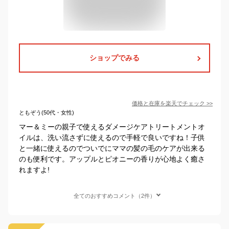
ショップでみる
価格と在庫を
楽天
でチェック
>>
ともぞう(50代・女性)
マー＆ミーの親子で使えるダメージケアトリートメントオ
イルは、洗い流さずに使えるので手軽で良いですね！子供
と一緒に使えるのでついでにママの髪の毛のケアが出来る
のも便利です。アップルとピオニーの香りが心地よく癒さ
れますよ!
全てのおすすめコメント（2件）