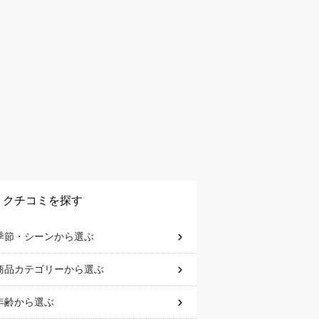
クチコミを探す
季節・シーン
から選ぶ
商品カテゴリー
から選ぶ
年齢
から選ぶ