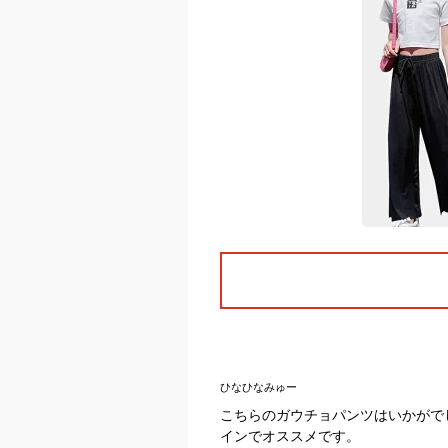
ひなひなみゅー
こちらのガウチョパンツはいかがで
インでオススメです。