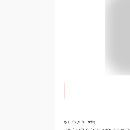
ちょプラ(40代・女性)
こちらのワイドパンツがおすすめで