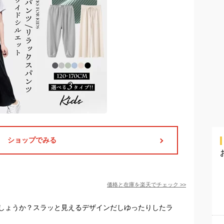
ショップでみる
価格と在庫を
楽天
でチェック
>>
しょうか？スラッと見えるデザインだしゆったりしたラ