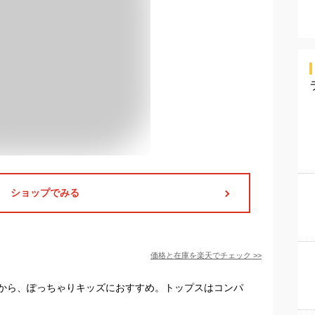
ショップでみる
価格と在庫を
楽天
でチェック
>>
から、ぽっちゃりキッズにおすすめ。トップスはコンパ