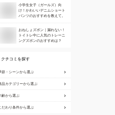
小学生女子（ガールズ）向
け！かわいいデニムショート
パンツのおすすめを教えて。
おねしょズボン｜漏れない！
トイトレ中に人気のトレーニ
ングズボンのおすすめは？
クチコミを探す
季節・シーン
から選ぶ
商品カテゴリー
から選ぶ
年齢
から選ぶ
こだわり条件
から選ぶ