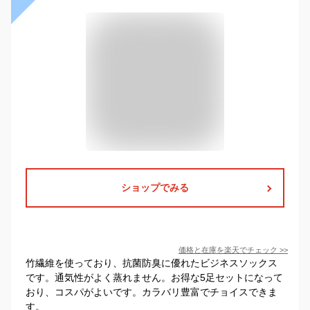
ショップでみる
価格と在庫を
楽天
でチェック
>>
竹繊維を使っており、抗菌防臭に優れたビジネスソックス
です。通気性がよく蒸れません。お得な5足セットになって
おり、コスパがよいです。カラバリ豊富でチョイスできま
す。