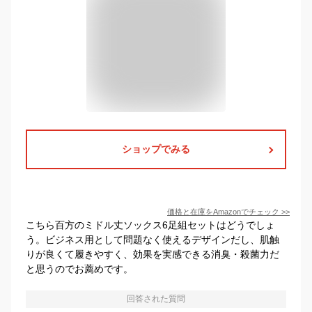
ショップでみる
価格と在庫を
Amazon
でチェック
>>
こちら百方のミドル丈ソックス6足組セットはどうでしょ
う。ビジネス用として問題なく使えるデザインだし、肌触
りが良くて履きやすく、効果を実感できる消臭・殺菌力だ
と思うのでお薦めです。
回答された質問