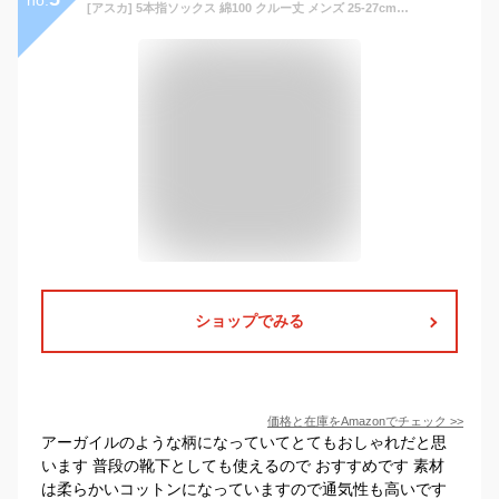
no.
[アスカ] 5本指ソックス 綿100 クルー丈 メンズ 25-27cm 3足
ショップでみる
価格と在庫を
Amazon
でチェック
>>
アーガイルのような柄になっていてとてもおしゃれだと思
います 普段の靴下としても使えるので おすすめです 素材
は柔らかいコットンになっていますので通気性も高いです