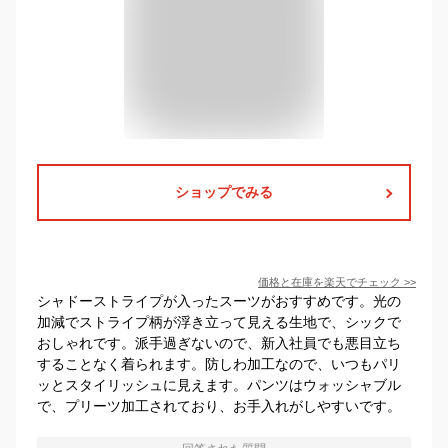
ショップでみる
価格と在庫を
楽天
でチェック
>>
シャドーストライプが入ったスーツがおすすめです。光の
加減でストライプ柄が浮き立って見える生地で、シックで
おしゃれです。派手過ぎないので、新入社員でも悪目立ち
することなく着られます。防しわ加工なので、いつもパリ
ッとスタイリッシュに見えます。パンツはウォッシャブル
で、プリーツ加工されており、お手入れがしやすいです。