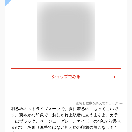
ショップでみる
価格と在庫を
楽天
でチェック
>>
明るめのストライプスーツで、夏に着るのにもってこいで
す。爽やかな印象で、おしゃれ上級者に見えますよ。カラ
ーはブラック、ベージュ、グレー、ネイビーの4色から選べ
るので、あまり派手ではない抑えめの印象の着こなしも可