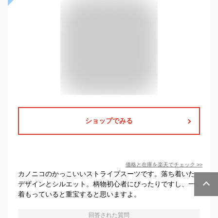
ショップでみる
価格と在庫を
楽天
でチェック
>>
カノニコのかっこいいストライプスーツです。落ち着いた
デザインとシルエット。柄物初心者にぴったりですし、一
着もっていると重宝すると思いますよ。
回答された質問