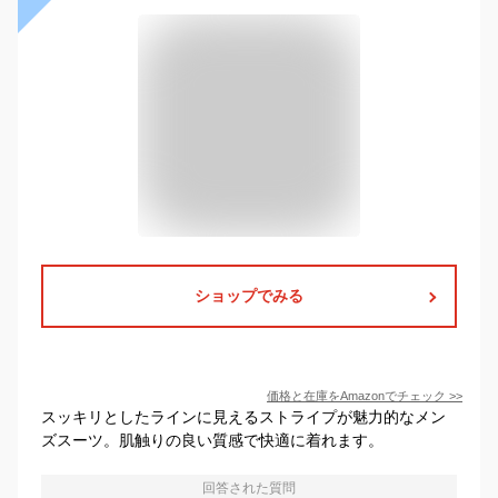
ショップでみる
価格と在庫を
Amazon
でチェック
>>
スッキリとしたラインに見えるストライプが魅力的なメン
ズスーツ。肌触りの良い質感で快適に着れます。
回答された質問