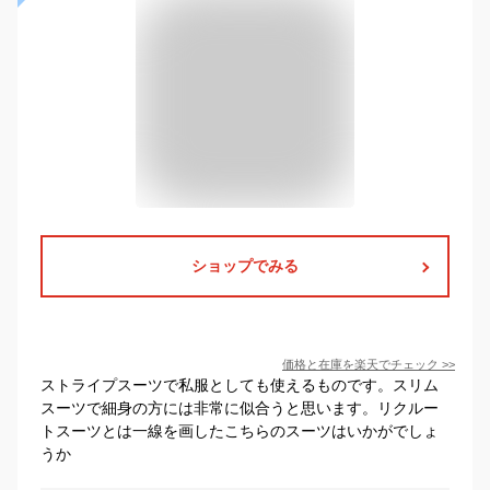
ショップでみる
価格と在庫を
楽天
でチェック
>>
ストライプスーツで私服としても使えるものです。スリム
スーツで細身の方には非常に似合うと思います。リクルー
トスーツとは一線を画したこちらのスーツはいかがでしょ
うか