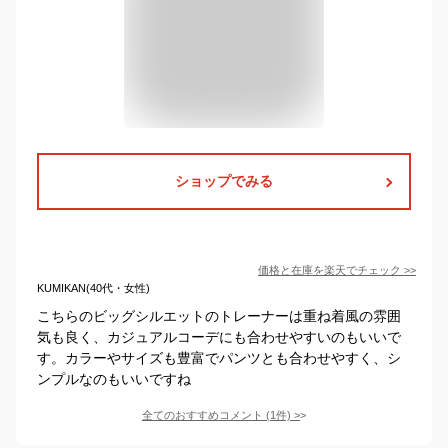
ショップでみる
価格と在庫を
楽天
でチェック
>>
KUMIKAN(40代・女性)
こちらのビッグシルエットのトレーナーは重ね着風の雰囲
気も良く、カジュアルコーデにも合わせやすいのもいいで
す。カラーやサイズも豊富でパンツとも合わせやすく、シ
ンプルなのもいいですね
全てのおすすめコメント
(
1
件)
>