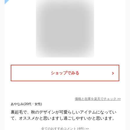
ショップでみる
価格と在庫を
楽天
でチェック
>>
あやなみ(20代・女性)
裏起毛で、秋のデザインが可愛らしいアイテムになってい
て、オススメかと思いますし過ごしやすいかと思います。
全てのおすすめコメント
(
4
件)
>