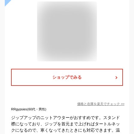
ショップでみる
価格と在庫を
楽天
でチェック
>>
RRgypsies(60代・男性)
ジップアップのニットアウターがおすすめです。スタンド
襟になっており、ジップを首元まで上げればタートルネッ
クになるので、寒くなってきたときにも対応できます。温