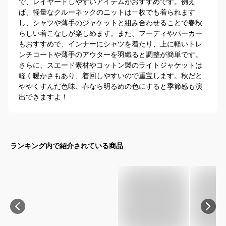
で、レイヤードしやすいアイテムがおすすめです。例え
ば、軽量なクルーネックのニットは一枚でも着られます
し、シャツや薄手のジャケットと組み合わせることで春秋
らしい着こなしが楽しめます。また、フーディやパーカー
もおすすめで、インナーにシャツを着たり、上に軽いトレ
ンチコートや薄手のアウターを羽織ると調整が簡単です。
さらに、スエード素材やコットン製のライトジャケットは
軽く暖かさもあり、着回しやすいので重宝します。秋だと
ややくすんだ色味、春なら明るめの色にすると季節感も演
出できますよ！
ランキング内で紹介されている商品