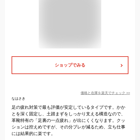
ショップでみる
価格と在庫を
楽天
でチェック
>>
なはさき
足の疲れ対策で最も評価が安定しているタイプです。かか
とを深く固定し、土踏まずをしっかり支える構造なので、
革靴特有の「足裏の一点疲れ」が出にくくなります。クッ
ションは控えめですが、その分ブレが減るため、立ち仕事
には結果的に楽です。