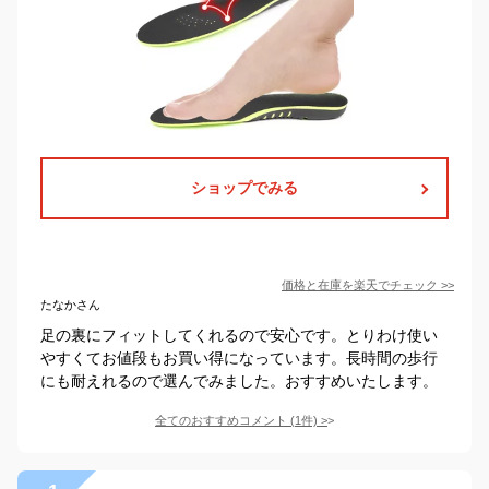
ショップでみる
価格と在庫を
楽天
でチェック
>>
たなかさん
足の裏にフィットしてくれるので安心です。とりわけ使い
やすくてお値段もお買い得になっています。長時間の歩行
にも耐えれるので選んでみました。おすすめいたします。
全てのおすすめコメント
(
1
件)
>