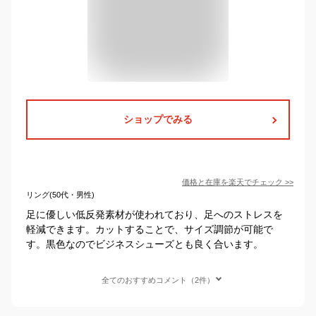
ショップでみる
価格と在庫を
楽天
でチェック
>>
リング(50代・男性)
足に優しい低反発素材が使われており、足へのストレスを
軽減できます。カットすることで、サイズ調節が可能で
す。黒色なのでビジネスシューズとも良く合います。
全てのおすすめコメント（2件）