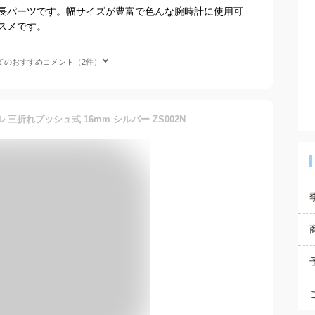
長パーツです。幅サイズが豊富で色んな腕時計に使用可
スメです。
てのおすすめコメント（2件）
 三折れプッシュ式 16mm シルバー ZS002N