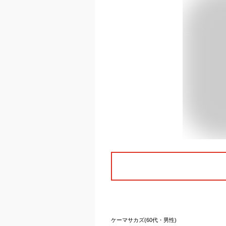
ケーマサカズ(60代・男性)