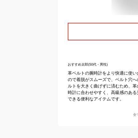
おすすめ太郎(50代・男性)
革ベルトの腕時計をより快適に使い
ので着脱がスムーズで、ベルト穴へ
ルトを大きく曲げずに済むため、革
時計に合わせやすく、高級感のある
できる便利なアイテムです。
全