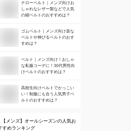
ナローベルト｜メンズ向けお
しゃれなレザー製などで人気
の細ベルトのおすすめは？
ゴムベルト｜メンズ向け楽な
ベルトや伸びるベルトのおす
すめは？
ベルト｜メンズ向け！おしゃ
な私服コーデに！30代男性向
けベルトのおすすめは？
高校生向けベルトでかっこい
い！制服にも合う人気男子ベ
ルトのおすすめは？
【メンズ】
オールシーズン
の人気お
すすめランキング