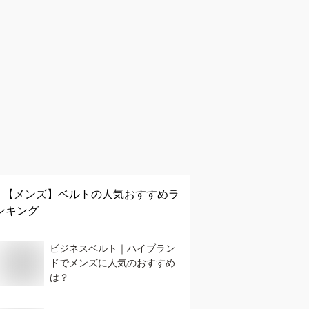
【メンズ】
ベルト
の人気おすすめラ
ンキング
ビジネスベルト｜ハイブラン
ドでメンズに人気のおすすめ
は？