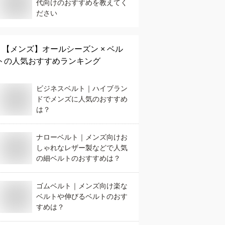
代向けのおすすめを教えてく
ださい
【メンズ】
オールシーズン × ベル
ト
の人気おすすめランキング
ビジネスベルト｜ハイブラン
ドでメンズに人気のおすすめ
は？
ナローベルト｜メンズ向けお
しゃれなレザー製などで人気
の細ベルトのおすすめは？
ゴムベルト｜メンズ向け楽な
ベルトや伸びるベルトのおす
すめは？