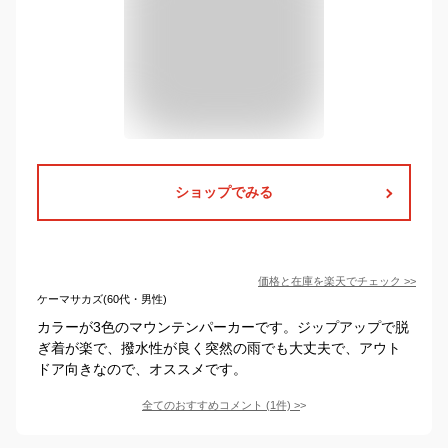
ショップでみる
価格と在庫を
楽天
でチェック
>>
ケーマサカズ(60代・男性)
カラーが3色のマウンテンパーカーです。ジップアップで脱
ぎ着が楽で、撥水性が良く突然の雨でも大丈夫で、アウト
ドア向きなので、オススメです。
全てのおすすめコメント
(
1
件)
>