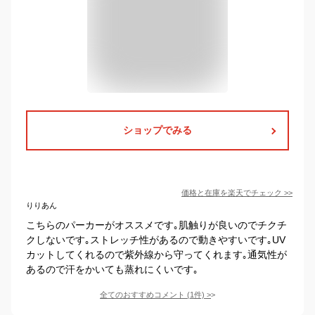
ショップでみる
価格と在庫を
楽天
でチェック
>>
りりあん
こちらのパーカーがオススメです｡肌触りが良いのでチクチ
クしないです｡ストレッチ性があるので動きやすいです｡UV
カットしてくれるので紫外線から守ってくれます｡通気性が
あるので汗をかいても蒸れにくいです｡
全てのおすすめコメント
(
1
件)
>