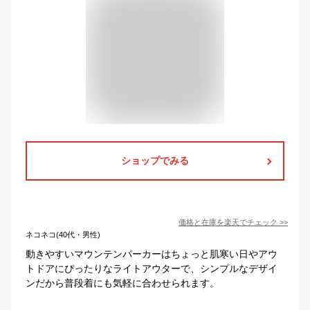
ショップでみる
価格と在庫を
楽天
でチェック
>>
ネコネコ(40代・男性)
動きやすいマウンテンパーカーはちょっと肌寒い日やアウ
トドアにぴったりなライトアウターで、シンプルなデザイ
ンだから普段着にも気軽に合わせられます。