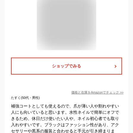
ショップでみる
価格と在庫を
Amazon
でチェック
>>
たすく(50代・男性)
補強コートとしても使えるので、爪が薄い人や割れやすい
人にも向いていると思います。水性ネイルで簡単にオフで
きるため、休日だけ使いたい人や、ネイル初心者でも取り
入れやすいです。ブラックはファッション性があり、アク
セサリーや黒系の服装と合わせると手元が引き締まりま