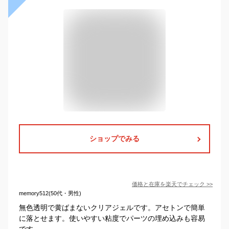
ショップでみる
価格と在庫を
楽天
でチェック
>>
memory512(50代・男性)
無色透明で黄ばまないクリアジェルです。アセトンで簡単
に落とせます。使いやすい粘度でパーツの埋め込みも容易
です。