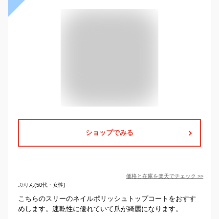
ショップでみる
価格と在庫を
楽天
でチェック
>>
ぷりん(50代・女性)
こちらのスリーのネイルポリッシュトップコートをおすす
めします。速乾性に優れていて爪が綺麗になります。