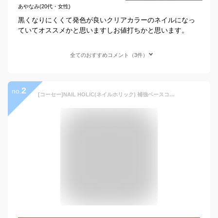
あやなみ(20代・女性)
黒くなりにくくて発色が良いクリアカラーのネイルになっ
ていてオススメかと思いますしお値打ちかと思います。
全てのおすすめコメント（3件）
2
no.
[コーセー]NAIL HOLIC(ネイルホリック) 補強ベースコート 01 クリアタイプ 5ml