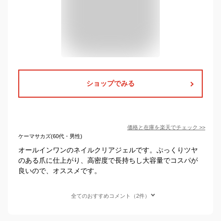
ショップでみる
価格と在庫を
楽天
でチェック
>>
ケーマサカズ(60代・男性)
オールインワンのネイルクリアジェルです。ぷっくりツヤ
のある爪に仕上がり、高密度で長持ちし大容量でコスパが
良いので、オススメです。
全てのおすすめコメント（2件）