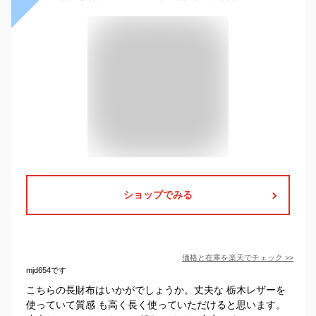
ショップでみる
価格と在庫を
楽天
でチェック
>>
mjd654です
こちらの長財布はいかがでしょうか。丈夫な 栃木レザーを
使っていて質感 も高く長く使っていただけると思います。