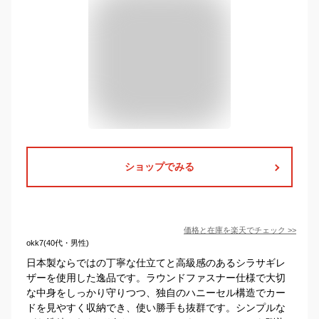
ショップでみる
価格と在庫を
楽天
でチェック
>>
okk7(40代・男性)
日本製ならではの丁寧な仕立てと高級感のあるシラサギレ
ザーを使用した逸品です。ラウンドファスナー仕様で大切
な中身をしっかり守りつつ、独自のハニーセル構造でカー
ドを見やすく収納でき、使い勝手も抜群です。シンプルな