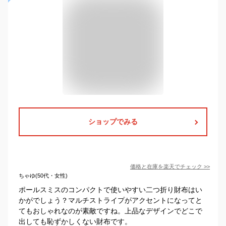
ショップでみる
価格と在庫を
楽天
でチェック
>>
ちゃゆ(50代・女性)
ポールスミスのコンパクトで使いやすい二つ折り財布はい
かがでしょう？マルチストライプがアクセントになってと
てもおしゃれなのが素敵ですね。上品なデザインでどこで
出しても恥ずかしくない財布です。