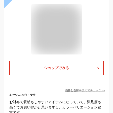
ショップでみる
価格と在庫を
楽天
でチェック
>>
あやなみ(20代・女性)
お財布で収納もしやすいアイテムになっていて、満足度も
高くてお買い得かと思いますし、カラーバリエーション豊
富です