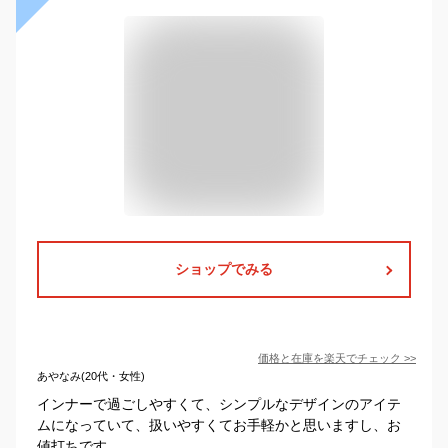
ショップでみる
価格と在庫を
楽天
でチェック
>>
あやなみ(20代・女性)
インナーで過ごしやすくて、シンプルなデザインのアイテ
ムになっていて、扱いやすくてお手軽かと思いますし、お
値打ちです。