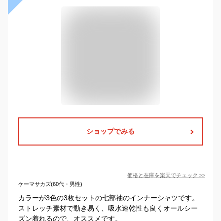
ショップでみる
価格と在庫を
楽天
でチェック
>>
ケーマサカズ(60代・男性)
カラーが3色の3枚セットの七部袖のインナーシャツです。
ストレッチ素材で動き易く、吸水速乾性も良くオールシー
ズン着れるので、オススメです。