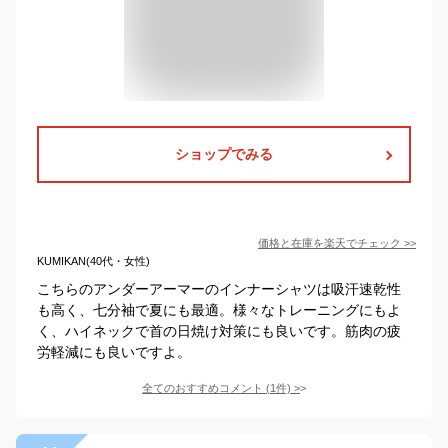
ショップでみる
価格と在庫を
楽天
でチェック
>>
KUMIKAN(40代・女性)
こちらのアンダーアーマーのインナーシャツは吸汗速乾性
も高く、七分袖で夏にも最適。様々なトレーニングにもよ
く、ハイネックで首の日焼け対策にも良いです。筋肉の疲
労軽減にも良いですよ。
全てのおすすめコメント
(
1
件)
>