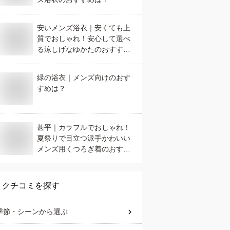
安いメンズ浴衣｜安くても上
質でおしゃれ！安心して選べ
る涼しげなゆかたのおすすめ
は？
緑の浴衣｜メンズ向けのおす
すめは？
甚平｜カラフルでおしゃれ！
夏祭りで目立つ派手かわいい
メンズ用くつろぎ着のおすす
めは？
クチコミを探す
季節・シーン
から選ぶ